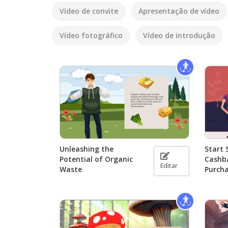
Vídeo de convite
Apresentação de vídeo
Vídeo fotográfico
Vídeo de introdução
Unleashing the
Start 
Potential of Organic
Cashb
Editar
Waste
Purch