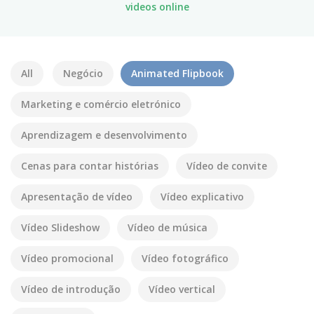
videos online
All
Negócio
Animated Flipbook
Marketing e comércio eletrónico
Aprendizagem e desenvolvimento
Cenas para contar histórias
Vídeo de convite
Apresentação de vídeo
Vídeo explicativo
Vídeo Slideshow
Vídeo de música
Vídeo promocional
Vídeo fotográfico
Vídeo de introdução
Vídeo vertical