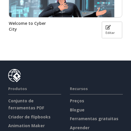
Welcome to Cyber
City
Editar
Produtos
Recursos
Conjunto de
Preços
ferramentas PDF
Blogue
Criador de flipbooks
Ferramentas gratuitas
Animation Maker
Aprender