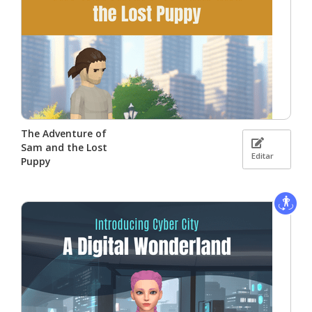
The Adventure of
Sam and the Lost
Editar
Puppy