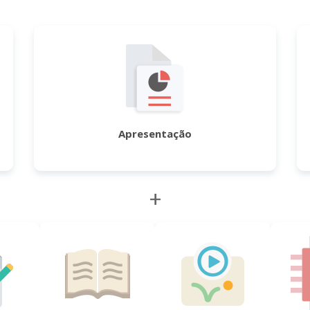
Apresentação
+