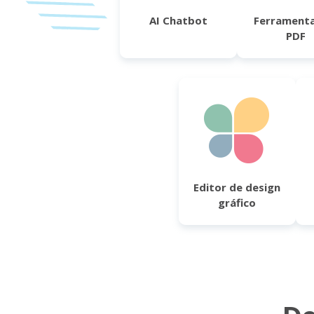
AI Chatbot
Ferramenta
PDF
Editor de design
gráfico