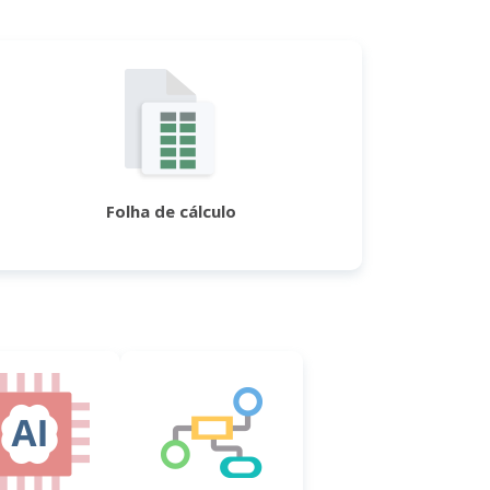
Folha de cálculo