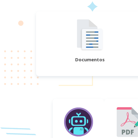
Documentos