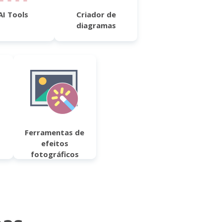
AI Tools
Criador de
diagramas
Ferramentas de
efeitos
fotográficos