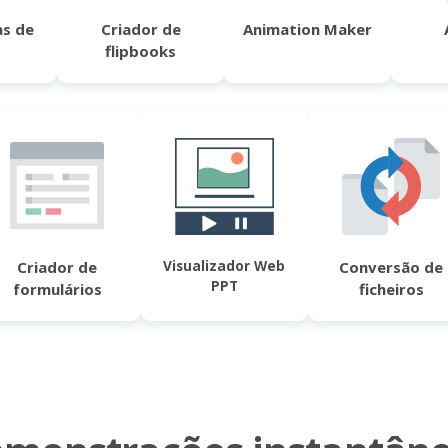
s de
Criador de
Animation Maker
flipbooks
Visualizador Web
Criador de
Conversão de
PPT
formulários
ficheiros