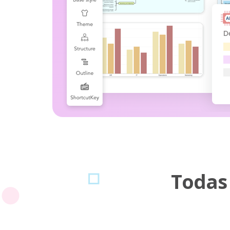
Todas 