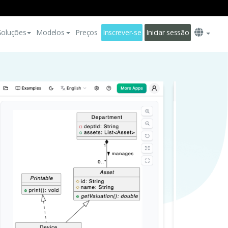
Soluções
Modelos
Preços
Inscrever-se
Iniciar sessão