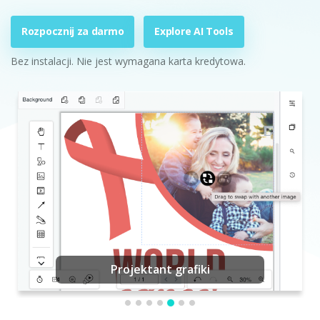
Rozpocznij za darmo
Explore AI Tools
Bez instalacji. Nie jest wymagana karta kredytowa.
Projektant grafiki