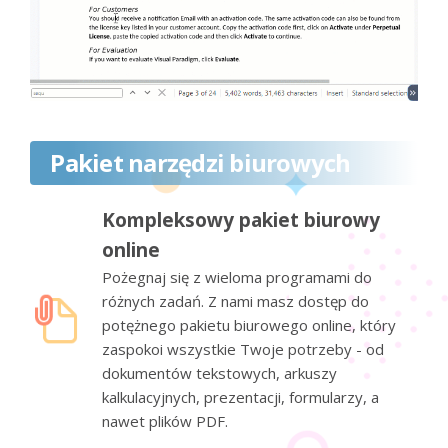
Pakiet narzędzi biurowych
Kompleksowy pakiet biurowy
online
Pożegnaj się z wieloma programami do
różnych zadań. Z nami masz dostęp do
potężnego pakietu biurowego online, który
zaspokoi wszystkie Twoje potrzeby - od
dokumentów tekstowych, arkuszy
kalkulacyjnych, prezentacji, formularzy, a
nawet plików PDF.