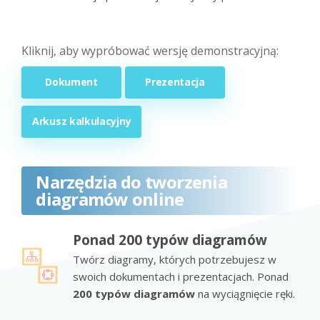
Kliknij, aby wypróbować wersję demonstracyjną:
Dokument
Prezentacja
Arkusz kalkulacyjny
Narzędzia do tworzenia
diagramów online
Ponad 200 typów diagramów
Twórz diagramy, których potrzebujesz w
swoich dokumentach i prezentacjach. Ponad
200 typów diagramów
na wyciągnięcie ręki.