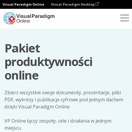
Visual Paradigm Online
Visual Paradigm Desktop
Pakiet
produktywności
online
Zbierz wszystkie swoje dokumenty, prezentacje, pliki
PDF, wykresy i publikacje cyfrowe pod jednym dachem
dzięki Visual Paradigm Online.
VP Online łączy zespoły, cele i działania w jednym
miejscu.