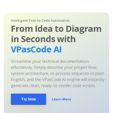
Intelligent Text-to-Code Automation
From Idea to Diagram
in Seconds with
VPasCode AI
Streamline your technical documentation
effortlessly. Simply describe your project flow,
system architecture, or process sequence in plain
English, and the VPasCode AI engine will instantly
generate clean, ready-to-render code scripts.
Try Now
Learn More