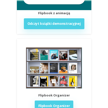
Flipbook z animacją
Odczyt książki demonstracyjnej
Flipbook Organizer
Flipbook Organizer