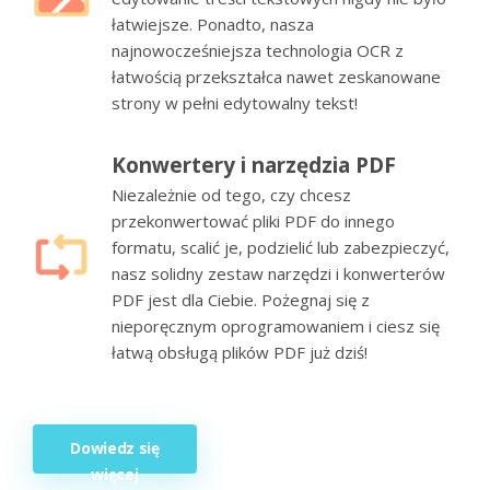
łatwiejsze. Ponadto, nasza
najnowocześniejsza technologia OCR z
łatwością przekształca nawet zeskanowane
strony w pełni edytowalny tekst!
Konwertery i narzędzia PDF
Niezależnie od tego, czy chcesz
przekonwertować pliki PDF do innego
formatu, scalić je, podzielić lub zabezpieczyć,
nasz solidny zestaw narzędzi i konwerterów
PDF jest dla Ciebie. Pożegnaj się z
nieporęcznym oprogramowaniem i ciesz się
łatwą obsługą plików PDF już dziś!
Dowiedz się
więcej