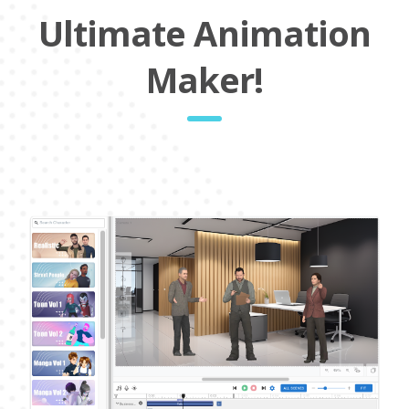
Ultimate Animation
Maker!