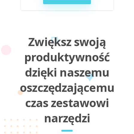
Zwiększ swoją
produktywność
dzięki naszemu
oszczędzającemu
czas zestawowi
narzędzi