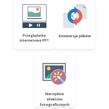
Przeglądarka
Konwersja plików
internetowa PPT
Narzędzia
efektów
fotograficznych