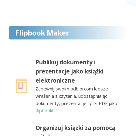
Flipbook Maker
Publikuj dokumenty i
prezentacje jako książki
elektroniczne
Zapewnij swoim odbiorcom lepsze
wrażenia z czytania, udostępniając
dokumenty, prezentacje i pliki PDF jako
flipbooki
.
Organizuj książki za pomocą