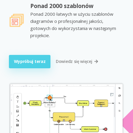
Ponad 2000 szablonów
Ponad 2000 łatwych w użyciu szablonów
diagramów o profesjonalnej jakości,
gotowych do wykorzystania w następnym
projekcie.
Wypróbuj teraz
Dowiedz się więcej