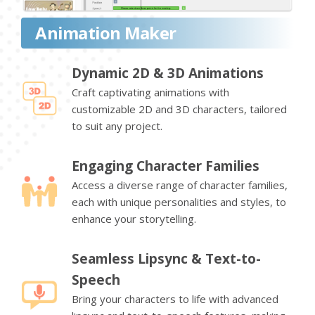
Animation Maker
Dynamic 2D & 3D Animations
Craft captivating animations with
customizable 2D and 3D characters, tailored
to suit any project.
Engaging Character Families
Access a diverse range of character families,
each with unique personalities and styles, to
enhance your storytelling.
Seamless Lipsync & Text-to-
Speech
Bring your characters to life with advanced