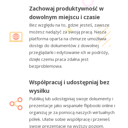
Zachowaj produktywność w
dowolnym miejscu i czasie
Bez względu na to, gdzie jesteś, zawsze
możesz nadążyć za swoją pracą. Nasza
platforma oparta na chmurze umożliwia
dostęp do dokumentów z dowolnej
przeglądarki i edytowanie ich w podróży,
dzięki czemu praca zdalna jest
bezproblemowa.
Współpracuj i udostępniaj bez
wysiłku
Publikuj lub udostępniaj swoje dokumenty i
prezentacje jako wspaniałe flipbooki online i
organizuj je za pomocą naszych wirtualnych
półek. Ułatw sobie współpracę i przenieś
swoje prezentacje na wyższy poziom.