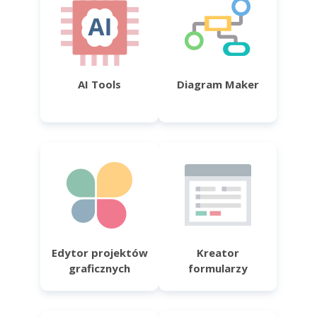
AI Tools
Diagram Maker
Edytor projektów
Kreator
graficznych
formularzy