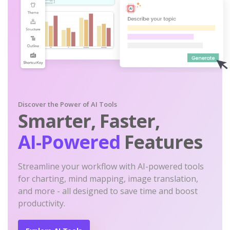
Discover the Power of AI Tools
Smarter, Faster,
AI-Powered
Features
Streamline your workflow with AI-powered tools
for charting, mind mapping, image translation,
and more - all designed to save time and boost
productivity.