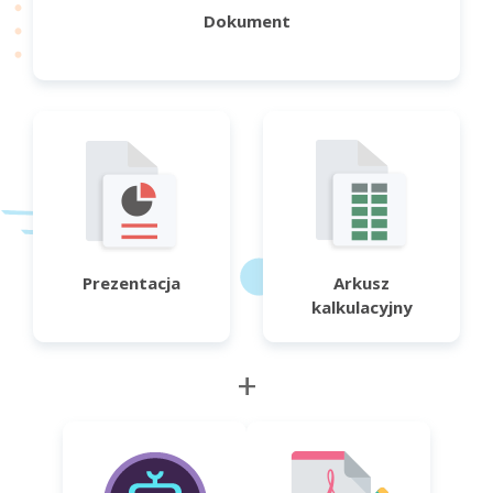
Dokument
Prezentacja
Arkusz
kalkulacyjny
+