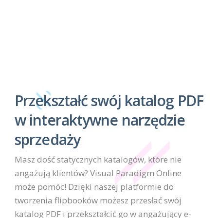
Przekształć swój katalog PDF
w interaktywne narzędzie
sprzedaży
Masz dość statycznych katalogów, które nie
angażują klientów? Visual Paradigm Online
może pomóc! Dzięki naszej platformie do
tworzenia flipbooków możesz przesłać swój
katalog PDF i przekształcić go w angażujący e-