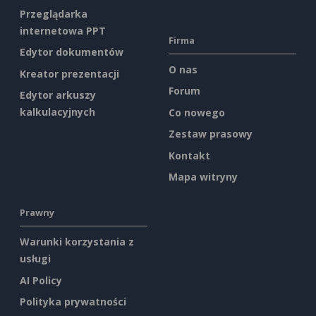
Przeglądarka
internetowa PPT
Firma
Edytor dokumentów
O nas
Kreator prezentacji
Forum
Edytor arkuszy
kalkulacyjnych
Co nowego
Zestaw prasowy
Kontakt
Mapa witryny
Prawny
Warunki korzystania z
usługi
AI Policy
Polityka prywatności