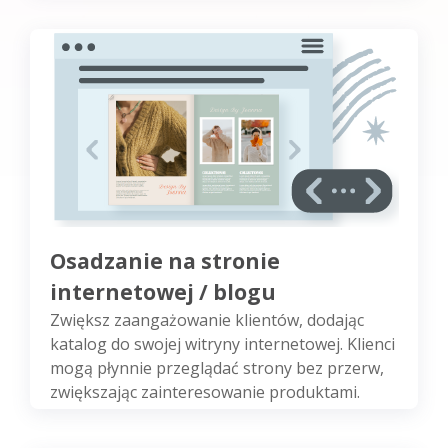
Osadzanie na stronie
internetowej / blogu
Zwiększ zaangażowanie klientów, dodając
katalog do swojej witryny internetowej. Klienci
mogą płynnie przeglądać strony bez przerw,
zwiększając zainteresowanie produktami.