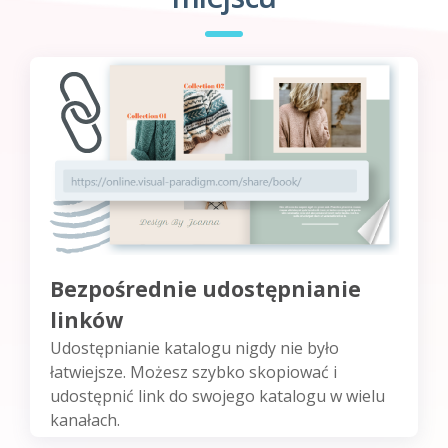
Bezpośrednie udostępnianie
linków
Udostępnianie katalogu nigdy nie było
łatwiejsze. Możesz szybko skopiować i
udostępnić link do swojego katalogu w wielu
kanałach.