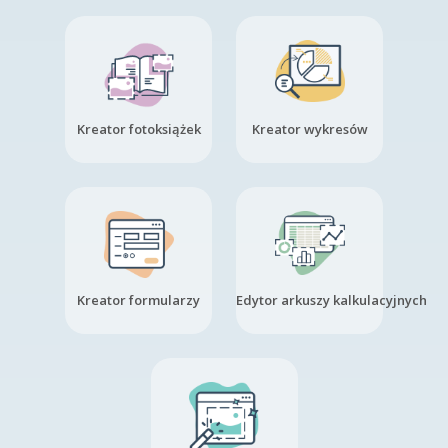
Kreator fotoksiążek
Kreator wykresów
Kreator formularzy
Edytor arkuszy kalkulacyjnych