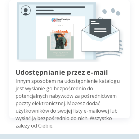
Udostępnianie przez e-mail
Innym sposobem na udostępnienie katalogu
jest wysłanie go bezpośrednio do
potencjalnych nabywców za pośrednictwem
poczty elektronicznej. Możesz dodać
użytkowników do swojej listy e-mailowej lub
wysłać ją bezpośrednio do nich. Wszystko
zależy od Ciebie.