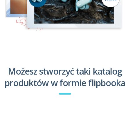
Możesz stworzyć taki katalog
produktów w formie flipbooka