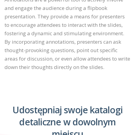
and engage the audience during a flipbook
presentation. They provide a means for presenters
to encourage attendees to interact with the slides,
fostering a dynamic and stimulating environment.
By incorporating annotations, presenters can ask
thought-provoking questions, point out specific
areas for discussion, or even allow attendees to write
down their thoughts directly on the slides.
Udostępniaj swoje katalogi
detaliczne w dowolnym
miejscu