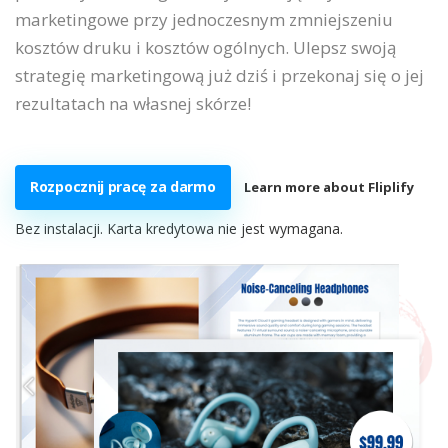
marketingowe przy jednoczesnym zmniejszeniu
kosztów druku i kosztów ogólnych. Ulepsz swoją
strategię marketingową już dziś i przekonaj się o jej
rezultatach na własnej skórze!
Rozpocznij pracę za darmo
Learn more about Fliplify
Bez instalacji. Karta kredytowa nie jest wymagana.