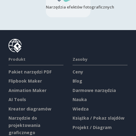
Narzędzia efektów fotograficznych
Produkt
Zasoby
Pakiet narzędzi PDF
Ceny
Flipbook Maker
Blog
Animation Maker
Darmowe narzędzia
AI Tools
Nauka
Kreator diagramów
Wiedza
Narzędzie do
Książka / Pokaz slajdów
projektowania
Projekt / Diagram
graficznego