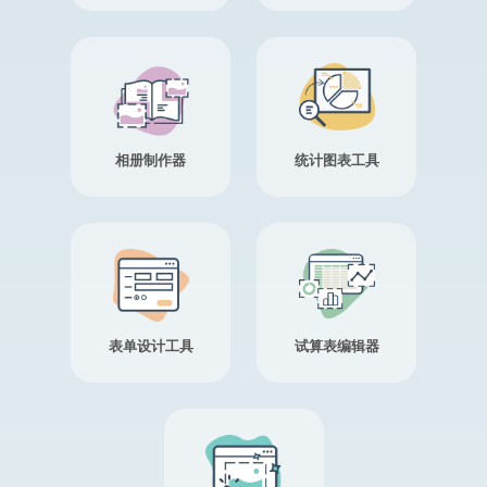
相册制作器
统计图表工具
表单设计工具
试算表编辑器