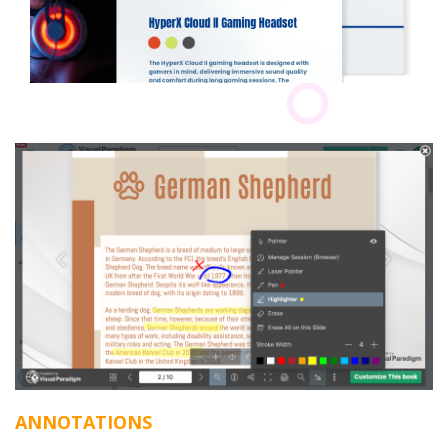
ANNOTATIONS