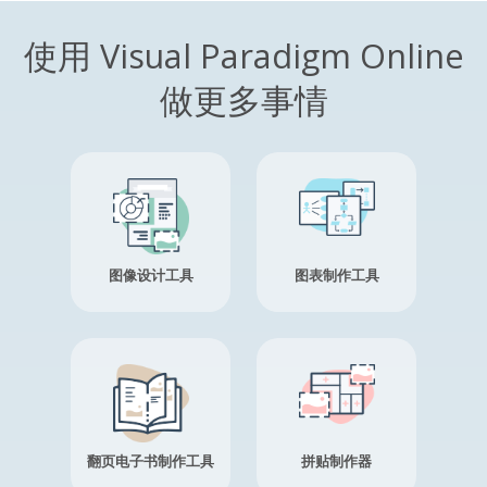
使用 Visual Paradigm Online
做更多事情
图像设计工具
图表制作工具
翻页电子书制作工具
拼贴制作器