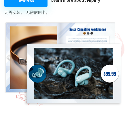
免费开始
Learn more about Fliplify
无需安装。 无需信用卡。