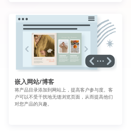
嵌入网站/博客
将产品目录添加到网站上，提高客户参与度。客
户可以不受干扰地无缝浏览页面，从而提高他们
对您产品的兴趣。