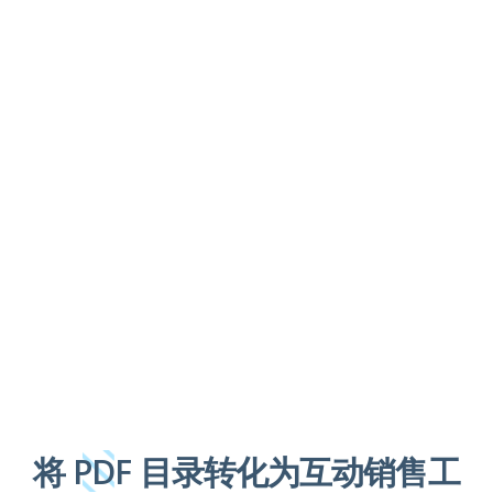
将 PDF 目录转化为互动销售工