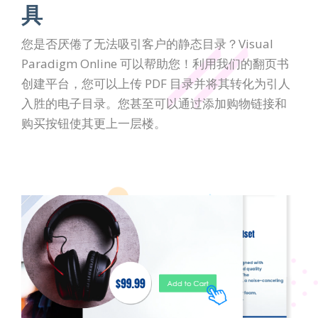
具
您是否厌倦了无法吸引客户的静态目录？Visual
Paradigm Online 可以帮助您！利用我们的翻页书
创建平台，您可以上传 PDF 目录并将其转化为引人
入胜的电子目录。您甚至可以通过添加购物链接和
购买按钮使其更上一层楼。