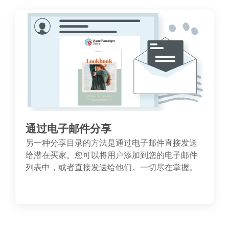
通过电子邮件分享
另一种分享目录的方法是通过电子邮件直接发送
给潜在买家。您可以将用户添加到您的电子邮件
列表中，或者直接发送给他们。一切尽在掌握。