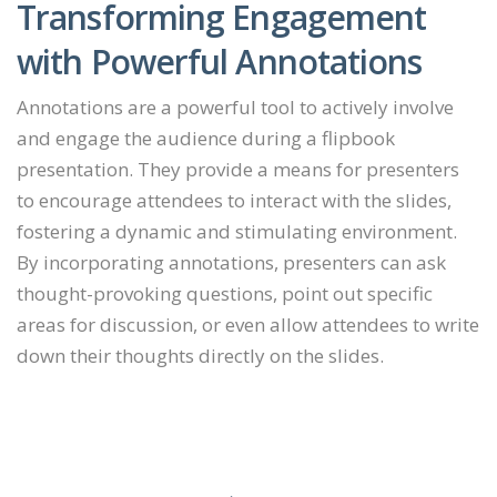
Transforming Engagement
with Powerful Annotations
Annotations are a powerful tool to actively involve
and engage the audience during a flipbook
presentation. They provide a means for presenters
to encourage attendees to interact with the slides,
fostering a dynamic and stimulating environment.
By incorporating annotations, presenters can ask
thought-provoking questions, point out specific
areas for discussion, or even allow attendees to write
down their thoughts directly on the slides.