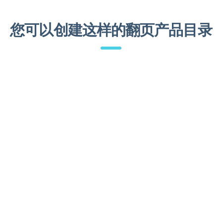
您可以创建这样的翻页产品目录