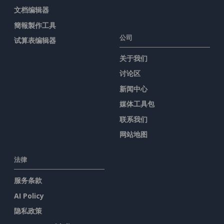
文档编辑器
簡報製作工具
公司
试算表编辑器
关于我们
讨论区
新闻中心
媒体工具包
联系我们
网站地图
法律
服务条款
AI Policy
隐私政策