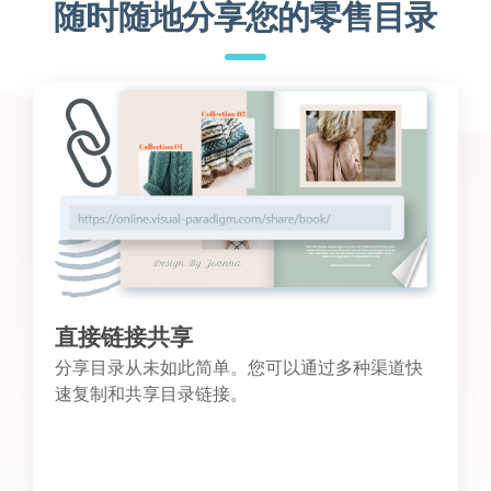
随时随地分享您的零售目录
直接链接共享
分享目录从未如此简单。您可以通过多种渠道快
速复制和共享目录链接。