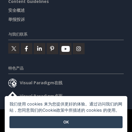
Content Guidelines
安全概述
举报投诉
与我们联系
特色产品
Visual Paradigm在线
Visual Paradigm桌面
我们使用 cookies 来为您提供更好的体验。通过访问我们的网
站，您同意我们的Cookie政策中所描述的 cookies 的使用。
©2026 by Visual Paradigm. 版权所有。
服务条款
AI Policy
OK
隐私政策