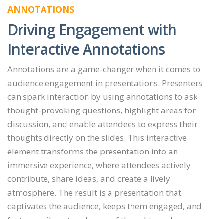
ANNOTATIONS
Driving Engagement with
Interactive Annotations
Annotations are a game-changer when it comes to
audience engagement in presentations. Presenters
can spark interaction by using annotations to ask
thought-provoking questions, highlight areas for
discussion, and enable attendees to express their
thoughts directly on the slides. This interactive
element transforms the presentation into an
immersive experience, where attendees actively
contribute, share ideas, and create a lively
atmosphere. The result is a presentation that
captivates the audience, keeps them engaged, and