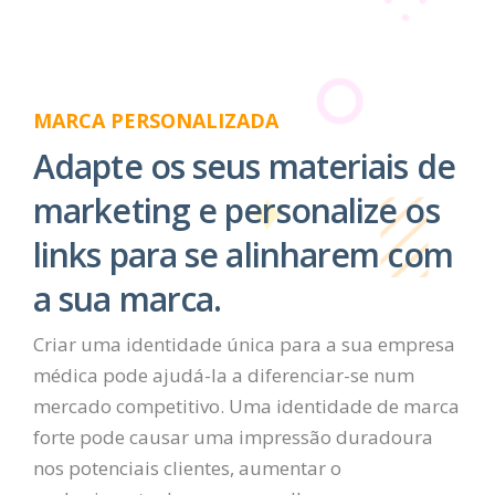
MARCA PERSONALIZADA
Adapte os seus materiais de
marketing e personalize os
links para se alinharem com
a sua marca.
Criar uma identidade única para a sua empresa
médica pode ajudá-la a diferenciar-se num
mercado competitivo. Uma identidade de marca
forte pode causar uma impressão duradoura
nos potenciais clientes, aumentar o