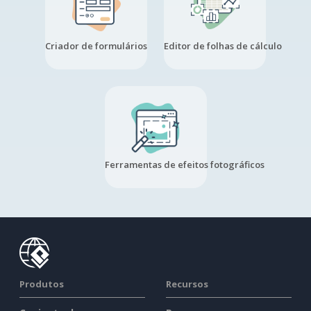
Criador de formulários
Editor de folhas de cálculo
Ferramentas de efeitos fotográficos
Produtos
Recursos