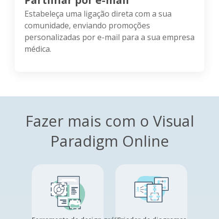
Estabeleça uma ligação direta com a sua
comunidade, enviando promoções
personalizadas por e-mail para a sua empresa
médica.
Fazer mais com o Visual
Paradigm Online