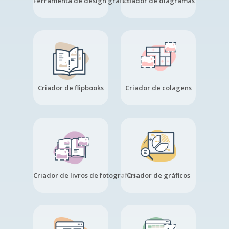
Ferramenta de design gráfico
Criador de diagramas
Criador de flipbooks
Criador de colagens
Criador de livros de fotografias
Criador de gráficos