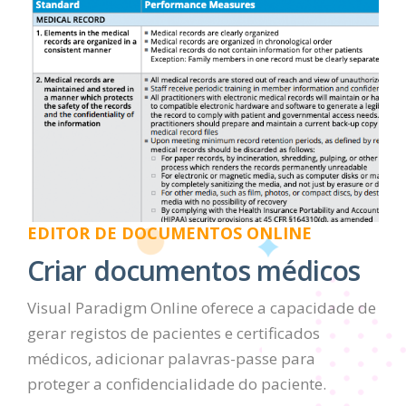
EDITOR DE DOCUMENTOS ONLINE
Criar documentos médicos
Visual Paradigm Online oferece a capacidade de
gerar registos de pacientes e certificados
médicos, adicionar palavras-passe para
proteger a confidencialidade do paciente.