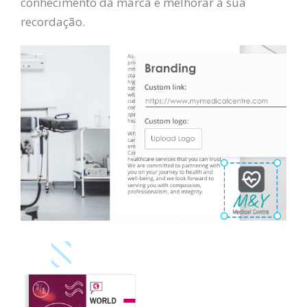
conhecimento da marca e melhorar a sua
recordação.