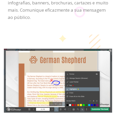
infografias, banners, brochuras, cartazes e muito
mais. Comunique eficazmente a sua mensagem
ao público.