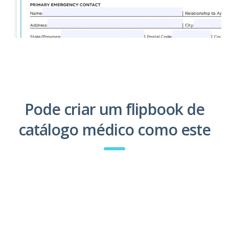
Pode criar um flipbook de
catálogo médico como este