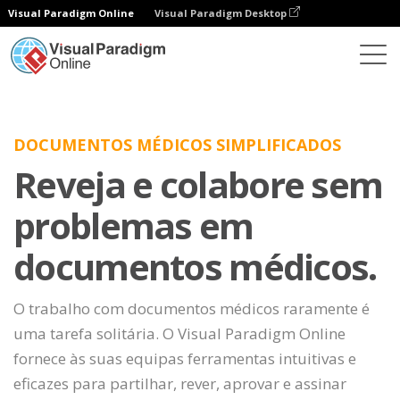
Visual Paradigm Online
Visual Paradigm Desktop
DOCUMENTOS MÉDICOS SIMPLIFICADOS
Reveja e colabore sem
problemas em
documentos médicos.
O trabalho com documentos médicos raramente é
uma tarefa solitária. O Visual Paradigm Online
fornece às suas equipas ferramentas intuitivas e
eficazes para partilhar, rever, aprovar e assinar