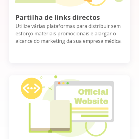
Partilha de links directos
Utilize várias plataformas para distribuir sem
esforço materiais promocionais e alargar o
alcance do marketing da sua empresa médica.