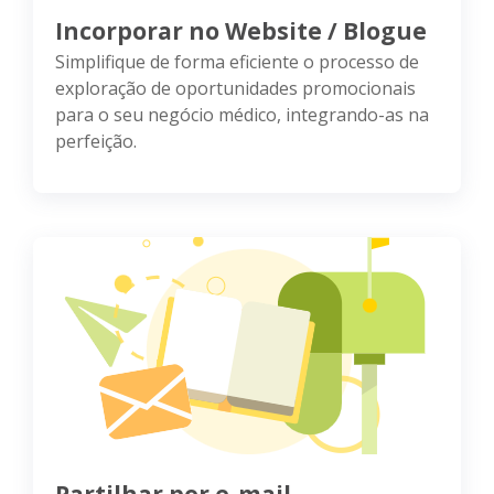
Incorporar no Website / Blogue
Simplifique de forma eficiente o processo de
exploração de oportunidades promocionais
para o seu negócio médico, integrando-as na
perfeição.
Partilhar por e-mail