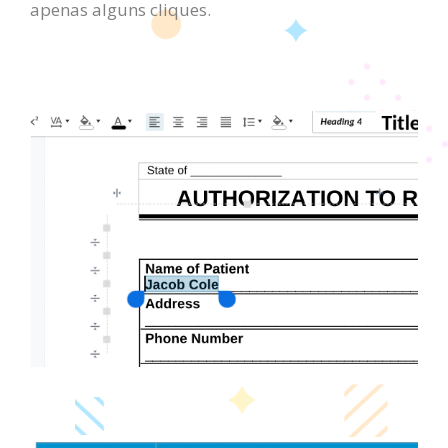
apenas alguns cliques.