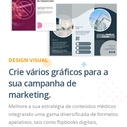
DESIGN VISUAL
Crie vários gráficos para a
sua campanha de
marketing.
Melhore a sua estratégia de conteúdos médicos
integrando uma gama diversificada de formatos
apelativos, tais como flipbooks digitais,