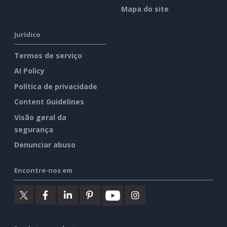
Mapa do site
Jurídico
Termos de serviço
AI Policy
Política de privacidade
Content Guidelines
Visão geral da
segurança
Denunciar abuso
Encontre-nos em