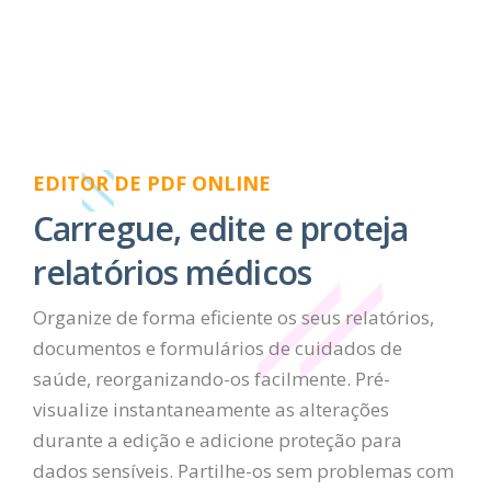
EDITOR DE PDF ONLINE
Carregue, edite e proteja
relatórios médicos
Organize de forma eficiente os seus relatórios,
documentos e formulários de cuidados de
saúde, reorganizando-os facilmente. Pré-
visualize instantaneamente as alterações
durante a edição e adicione proteção para
dados sensíveis. Partilhe-os sem problemas com