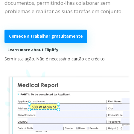
documentos, permitindo-lhes colaborar sem
problemas e realizar as suas tarefas em conjunto.
Comece a trabalhar gratuitamente
Learn more about Fliplify
Sem instalação. Não é necessário cartão de crédito.