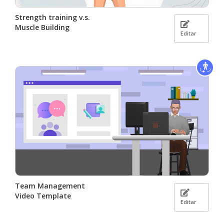
Strength training v.s.
Muscle Building
Editar
Team Management
Video Template
Editar