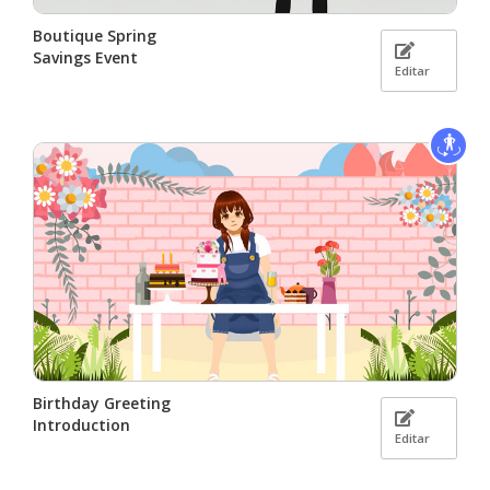
Boutique Spring
Savings Event
Editar
Birthday Greeting
Introduction
Editar