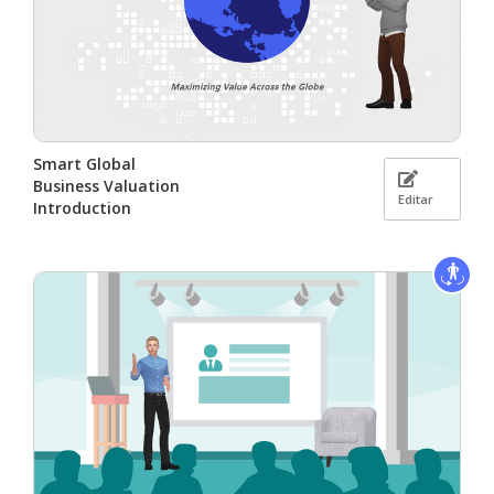
Smart Global
Business Valuation
Editar
Introduction