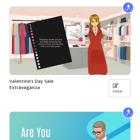
Valentine's Day Sale
Extravaganza
Editar