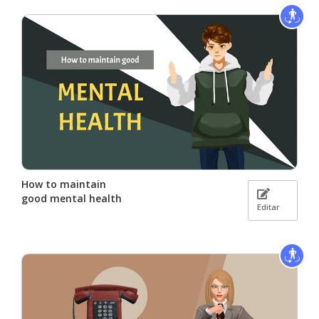
How to maintain
good mental health
Editar