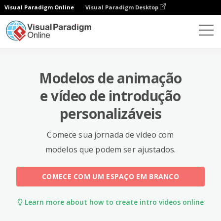
Visual Paradigm Online
Visual Paradigm Desktop
Modelos
Modelos de animação
e vídeo de introdução
personalizáveis
Comece sua jornada de vídeo com
modelos que podem ser ajustados.
COMECE COM UM ESPAÇO EM BRANCO
Learn more about how to create intro videos online