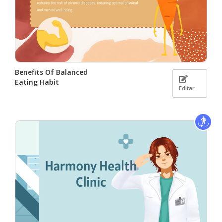
Benefits Of Balanced
Eating Habit
Editar