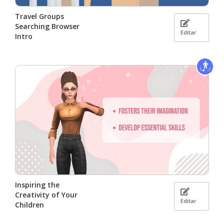
Travel Groups
Searching Browser
Editar
Intro
Inspiring the
Creativity of Your
Editar
Children