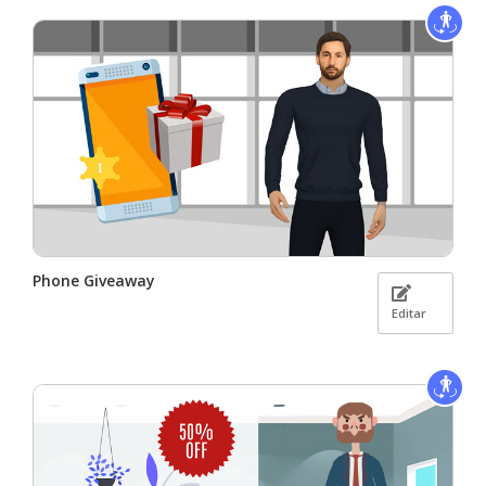
Phone Giveaway
Editar