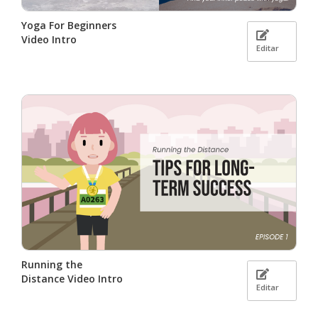
Yoga For Beginners
Video Intro
Editar
Running the
Distance Video Intro
Editar