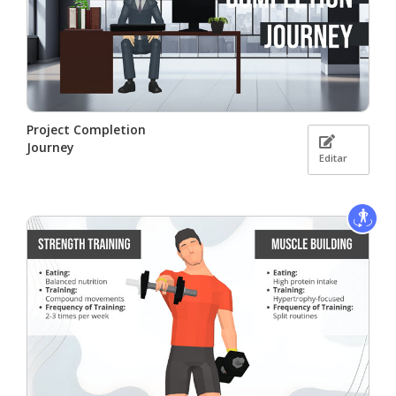
Project Completion
Journey
Editar