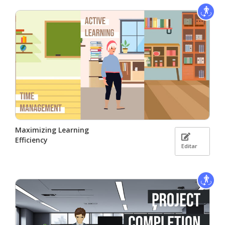
Maximizing Learning
Efficiency
Editar