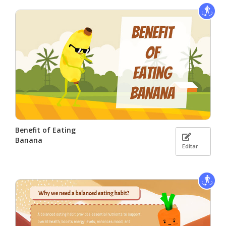
Benefit of Eating
Banana
Editar