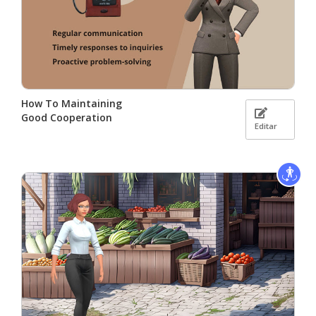
How To Maintaining
Good Cooperation
Editar