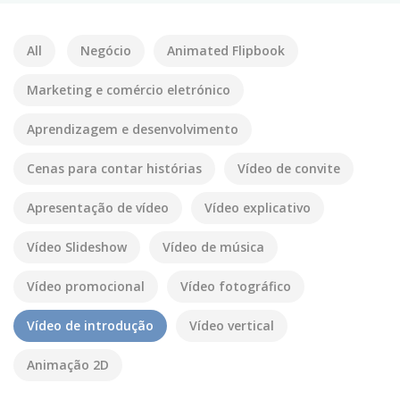
All
Negócio
Animated Flipbook
Marketing e comércio eletrónico
Aprendizagem e desenvolvimento
Cenas para contar histórias
Vídeo de convite
Apresentação de vídeo
Vídeo explicativo
Vídeo Slideshow
Vídeo de música
Vídeo promocional
Vídeo fotográfico
Vídeo de introdução
Vídeo vertical
Animação 2D