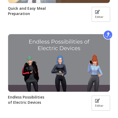
Quick and Easy Meal
Preparation
Editar
Endless Possibilities
of Electric Devices
Editar