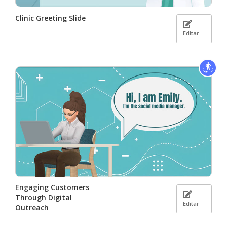
Clinic Greeting Slide
Editar
Engaging Customers
Through Digital
Editar
Outreach