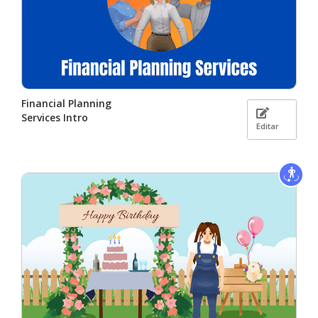
Financial Planning
Services Intro
Editar