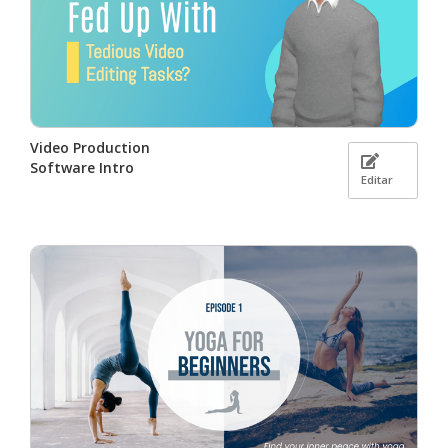
Video Production
Software Intro
Editar