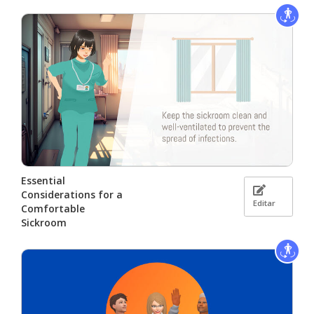
Essential
Considerations for a
Editar
Comfortable
Sickroom