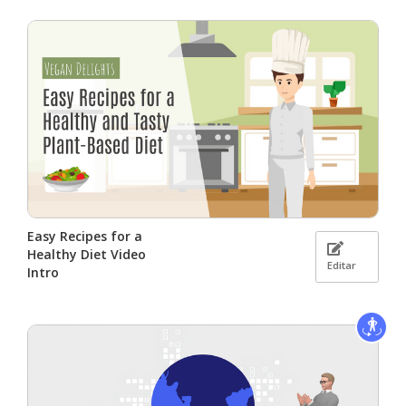
Easy Recipes for a
Healthy Diet Video
Editar
Intro