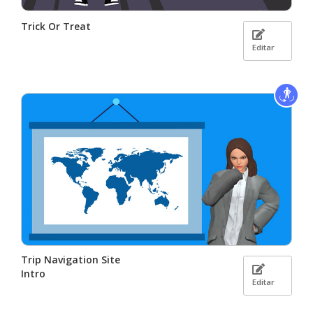
Trick Or Treat
Editar
Trip Navigation Site
Intro
Editar