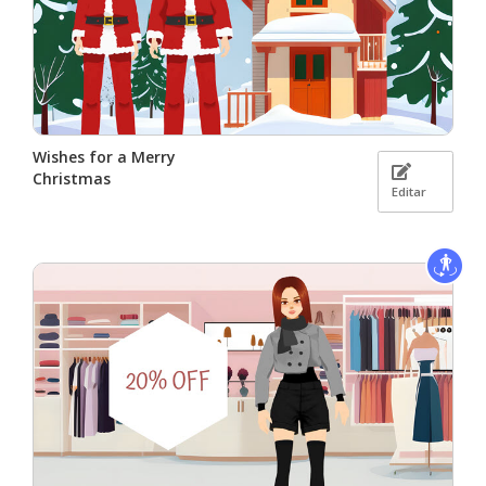
Wishes for a Merry
Christmas
Editar