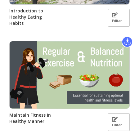
Introduction to
Healthy Eating
Editar
Habits
Maintain Fitness In
Healthy Manner
Editar