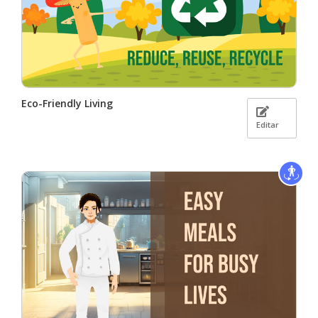
Eco-Friendly Living
Editar