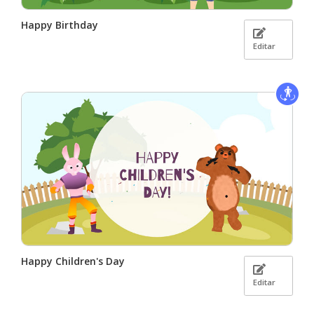
Happy Birthday
Editar
Happy Children's Day
Editar