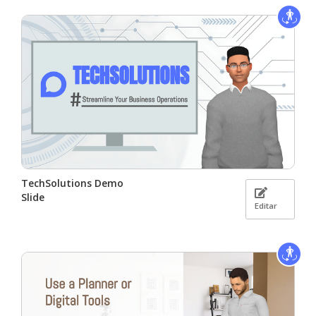
TechSolutions Demo
Slide
Editar