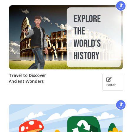
Travel to Discover
Ancient Wonders
Editar