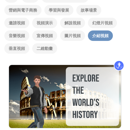
營銷與電子商務
學習與發展
故事場景
邀請視頻
視頻演示
解說視頻
幻燈片視頻
音樂視頻
宣傳視頻
圖片視頻
介紹視頻
垂直視頻
二維動畫