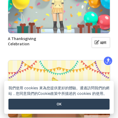
A Thanksgiving
編輯
Celebration
我們使用 cookies 來為您提供更好的體驗。通過訪問我們的網
站，您同意我們的Cookie政策中所描述的 cookies 的使用。
OK