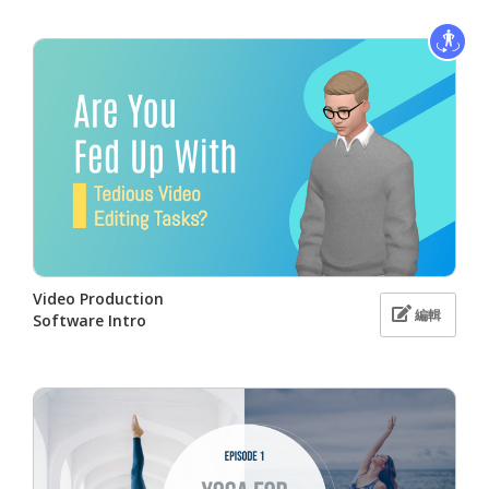
Video Production
編輯
Software Intro