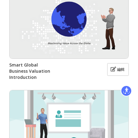
Smart Global
編輯
Business Valuation
Introduction