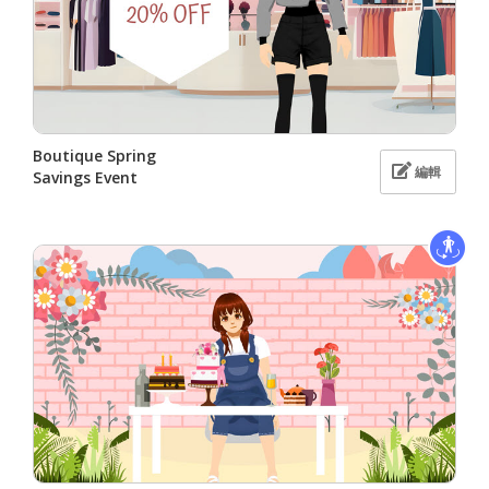
Boutique Spring
編輯
Savings Event