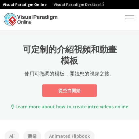
Visual Paradigm Online
Visual Paradigm Desktop
模板
可定制的介紹視頻和動畫
模板
使用可微調的模板，開始您的視頻之旅。
從空白開始
Learn more about how to create intro videos online
All
商業
Animated Flipbook