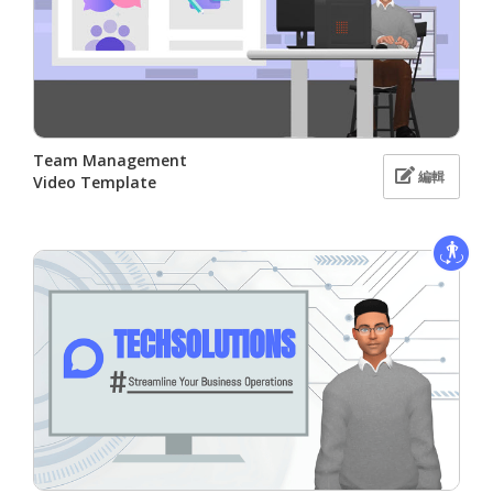
Team Management
編輯
Video Template