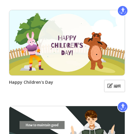
Happy Children's Day
編輯