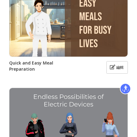
Quick and Easy Meal
編輯
Preparation