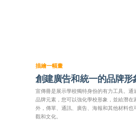
描繪一幅畫
創建廣告和統一的品牌形
宣傳冊是展示學校獨特身份的有力工具。通
品牌元素，您可以強化學校形象，並給潛在
外，傳單、通訊、廣告、海報和其他材料也
觀和文化。