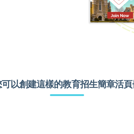
您可以創建這樣的教育招生簡章活頁