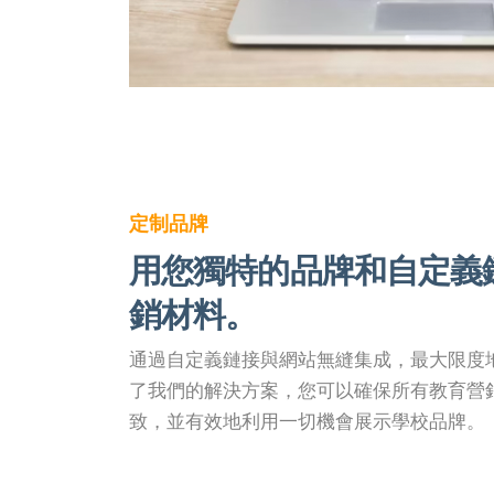
定制品牌
用您獨特的品牌和自定義
銷材料。
通過自定義鏈接與網站無縫集成，最大限度
了我們的解決方案，您可以確保所有教育營
致，並有效地利用一切機會展示學校品牌。