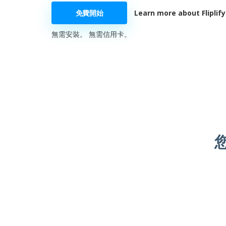
免費開始
Learn more about Fliplify
無需安裝。 無需信用卡。