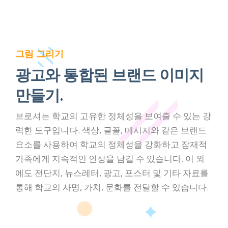
그림 그리기
광고와 통합된 브랜드 이미지
만들기.
브로셔는 학교의 고유한 정체성을 보여줄 수 있는 강
력한 도구입니다. 색상, 글꼴, 메시지와 같은 브랜드
요소를 사용하여 학교의 정체성을 강화하고 잠재적
가족에게 지속적인 인상을 남길 수 있습니다. 이 외
에도 전단지, 뉴스레터, 광고, 포스터 및 기타 자료를
통해 학교의 사명, 가치, 문화를 전달할 수 있습니다.