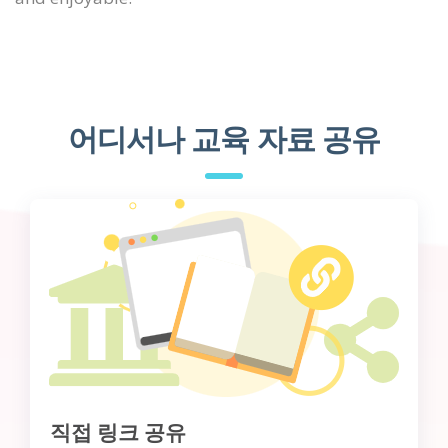
어디서나 교육 자료 공유
직접 링크 공유