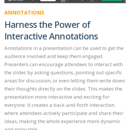
ANNOTATIONS
Harness the Power of
Interactive Annotations
Annotations in a presentation can be used to get the
audience involved and keep them engaged.
Presenters can encourage attendees to interact with
the slides by asking questions, pointing out specific
areas for discussion, or even letting them write down
their thoughts directly on the slides. This makes the
presentation more interactive and exciting for
everyone. It creates a back-and-forth interaction
where attendees actively participate and share their
ideas, making the whole experience more dynamic
and enjoyable.