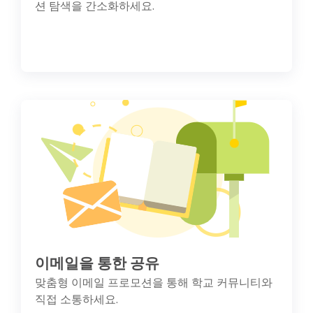
션 탐색을 간소화하세요.
이메일을 통한 공유
맞춤형 이메일 프로모션을 통해 학교 커뮤니티와
직접 소통하세요.