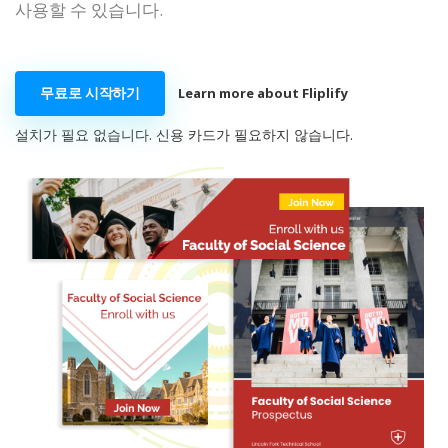
사용할 수 있습니다.
무료로 시작하기
Learn more about Fliplify
설치가 필요 없습니다. 신용 카드가 필요하지 않습니다.