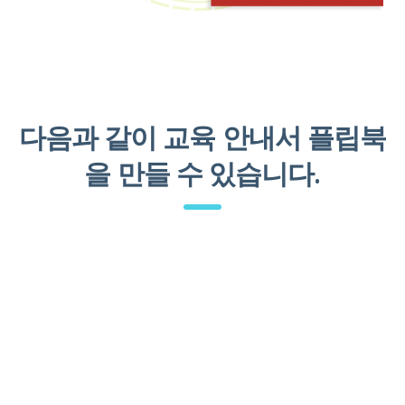
다음과 같이 교육 안내서 플립북
을 만들 수 있습니다.