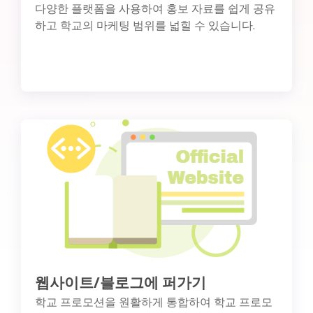
다양한 플랫폼을 사용하여 홍보 자료를 쉽게 공유
하고 학교의 마케팅 범위를 넓힐 수 있습니다.
웹사이트/블로그에 퍼가기
학교 프로모션을 원활하게 통합하여 학교 프로모