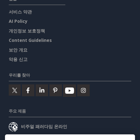
서비스 약관
AI Policy
개인정보 보호정책
Content Guidelines
보안 개요
악용 신고
우리를 찾아
주요 제품
비주얼 패러다임 온라인