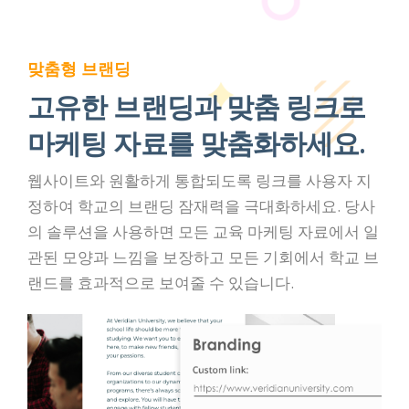
맞춤형 브랜딩
고유한 브랜딩과 맞춤 링크로
마케팅 자료를 맞춤화하세요.
웹사이트와 원활하게 통합되도록 링크를 사용자 지
정하여 학교의 브랜딩 잠재력을 극대화하세요. 당사
의 솔루션을 사용하면 모든 교육 마케팅 자료에서 일
관된 모양과 느낌을 보장하고 모든 기회에서 학교 브
랜드를 효과적으로 보여줄 수 있습니다.