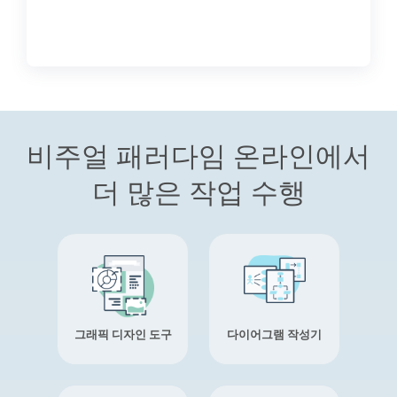
비주얼 패러다임 온라인에서
더 많은 작업 수행
그래픽 디자인 도구
다이어그램 작성기