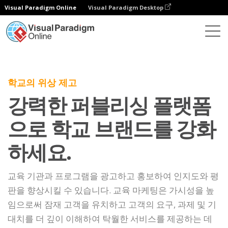
Visual Paradigm Online
Visual Paradigm Desktop
학교의 위상 제고
강력한 퍼블리싱 플랫폼
으로 학교 브랜드를 강화
하세요.
교육 기관과 프로그램을 광고하고 홍보하여 인지도와 평
판을 향상시킬 수 있습니다. 교육 마케팅은 가시성을 높
임으로써 잠재 고객을 유치하고 고객의 요구, 과제 및 기
대치를 더 깊이 이해하여 탁월한 서비스를 제공하는 데