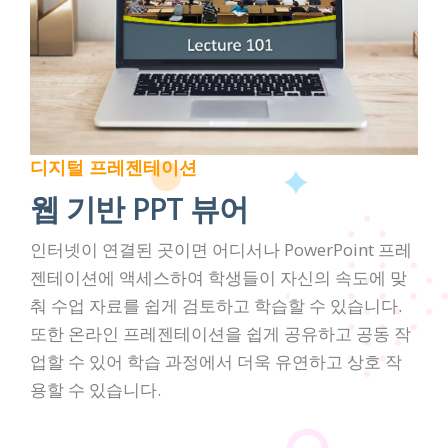
디지털 프레젠테이션
웹 기반 PPT 뷰어
인터넷이 연결된 곳이면 어디서나 PowerPoint 프레
젠테이션에 액세스하여 학생들이 자신의 속도에 맞
춰 수업 자료를 쉽게 검토하고 학습할 수 있습니다.
또한 온라인 프레젠테이션을 쉽게 공유하고 공동 작
업할 수 있어 학습 과정에서 더욱 유연하고 상호 작
용할 수 있습니다.