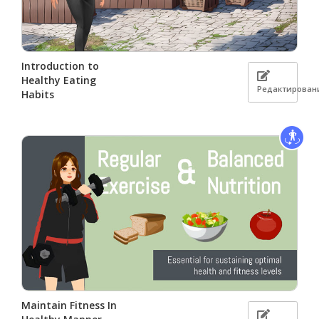
Introduction to
Healthy Eating
Редактирован
Habits
Maintain Fitness In