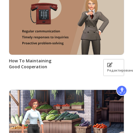
How To Maintaining
Good Cooperation
Редактирован