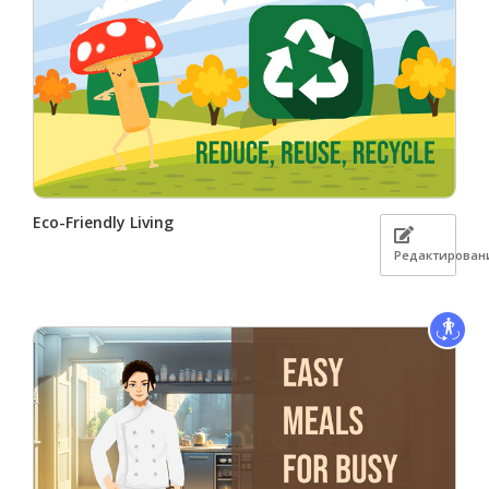
Eco-Friendly Living
Редактирован