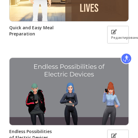
Quick and Easy Meal
Preparation
Редактирован
Endless Possibilities
of Electric Devices