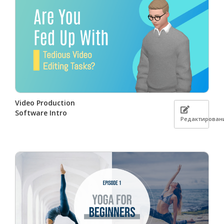
Video Production
Software Intro
Редактирован