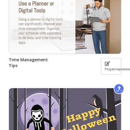
Time Management
Tips
Редактирован