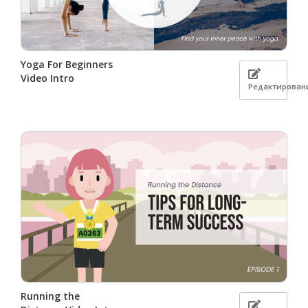
Yoga For Beginners
Video Intro
Редактирован
Running the