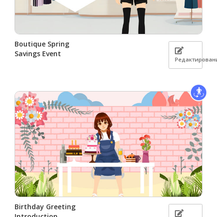
Boutique Spring
Savings Event
Редактирован
Birthday Greeting
Introduction