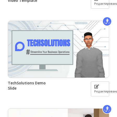
Video Template
Редактирован
TechSolutions Demo
Slide
Редактирован