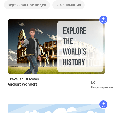
Вертикальное видео
2D-анимация
Travel to Discover
Ancient Wonders
Редактирован