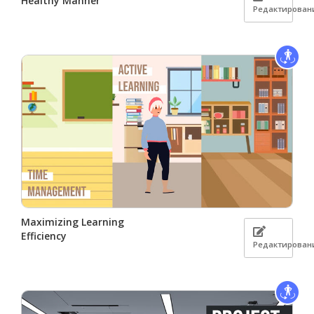
Healthy Manner
Редактирован
Maximizing Learning
Efficiency
Редактирован