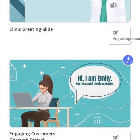
Clinic Greeting Slide
Редактирован
Engaging Customers
Through Digital