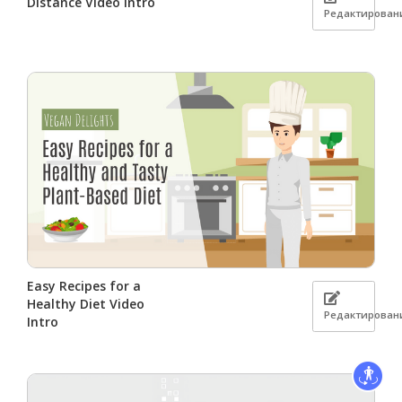
Distance Video Intro
Редактирован
Easy Recipes for a
Healthy Diet Video
Редактирован
Intro