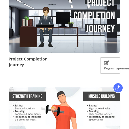
Project Completion
Journey
Редактирован