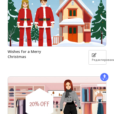
Wishes for a Merry
Christmas
Редактирован