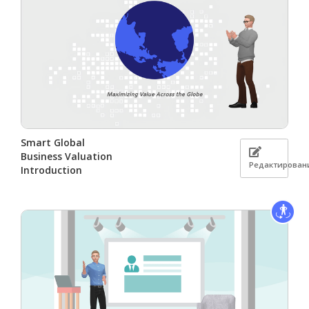
Smart Global
Business Valuation
Редактирован
Introduction