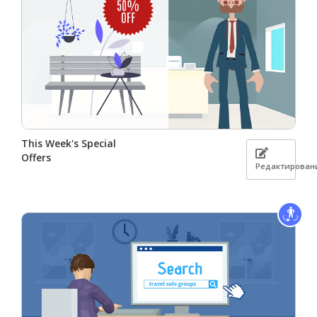
This Week's Special
Offers
Редактирован