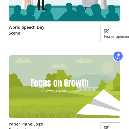
World Speech Day
Scene
Редактирован
Paper Plane Logo