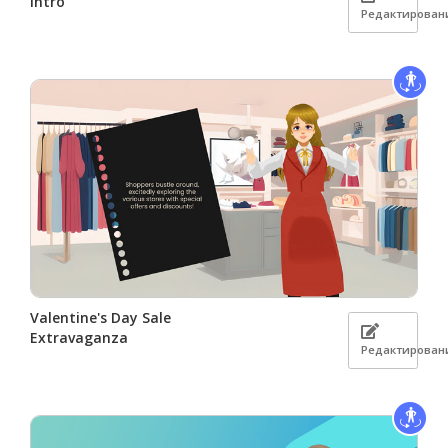
Intro
Редактирован
Valentine's Day Sale
Extravaganza
Редактирован