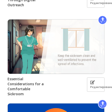
Редактирован
Outreach
Essential
Considerations for a
Редактирован
Comfortable
Sickroom