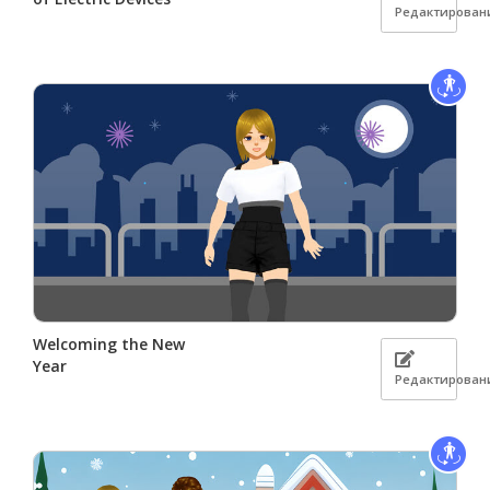
Редактирован
Welcoming the New
Year
Редактирован