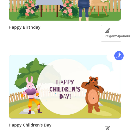
Happy Birthday
Редактирован
Happy Children's Day