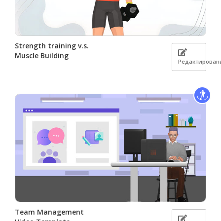
Strength training v.s.
Muscle Building
Редактирован
Team Management