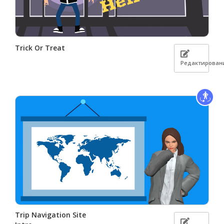
Trick Or Treat
Редактирован
Trip Navigation Site