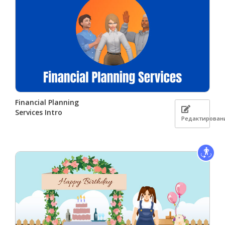
Financial Planning
Services Intro
Редактирован