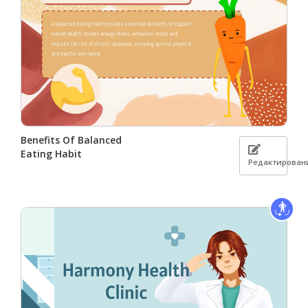
Benefits Of Balanced
Eating Habit
Редактирован