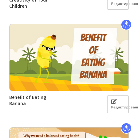
Редактирован
Children
Benefit of Eating
Banana
Редактирован