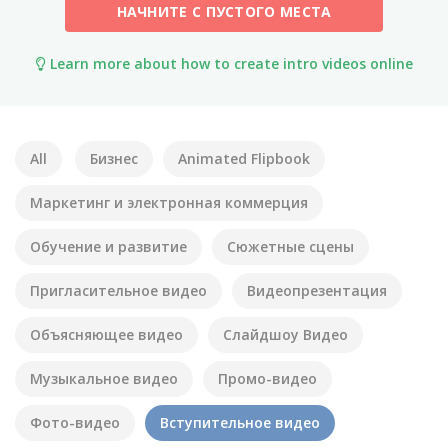
НАЧНИТЕ С ПУСТОГО МЕСТА
Learn more about how to create intro videos online
All
Бизнес
Animated Flipbook
Маркетинг и электронная коммерция
Обучение и развитие
Сюжетные сцены
Пригласительное видео
Видеопрезентация
Объясняющее видео
Слайдшоу Видео
Музыкальное видео
Промо-видео
Фото-видео
Вступительное видео