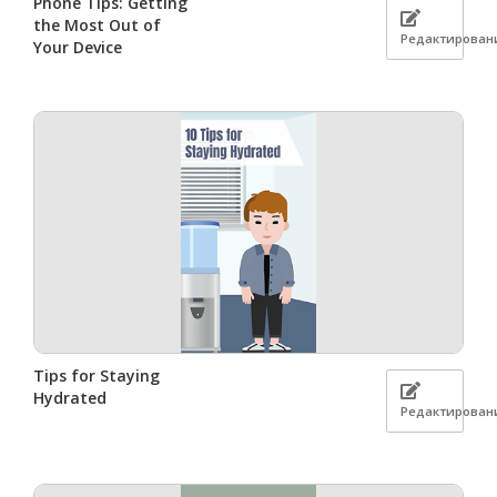
Phone Tips: Getting
the Most Out of
Редактирован
Your Device
Tips for Staying
Hydrated
Редактирован