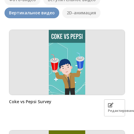
Вертикальное видео
2D-анимация
Coke vs Pepsi Survey
Редактирован