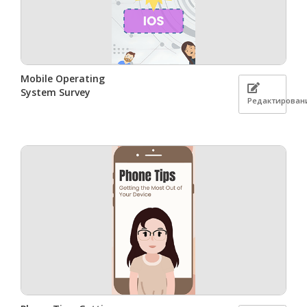
Mobile Operating
System Survey
Редактирован