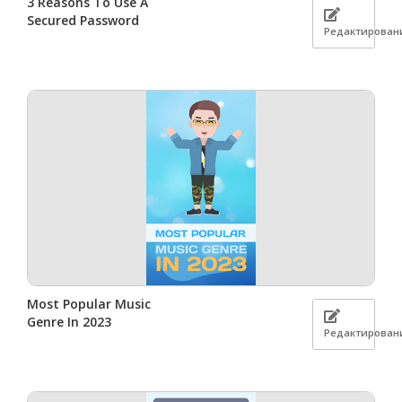
3 Reasons To Use A
Secured Password
Редактирован
Most Popular Music
Genre In 2023
Редактирован