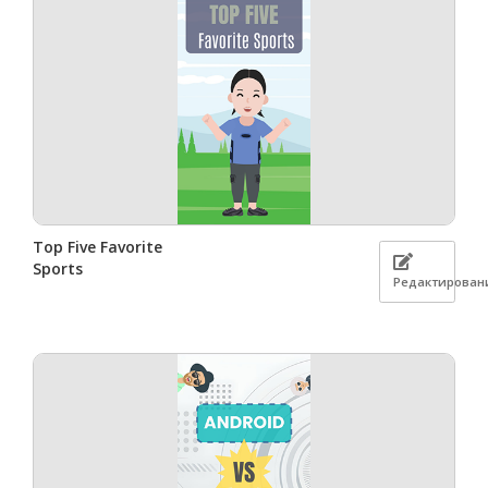
Top Five Favorite
Sports
Редактирован