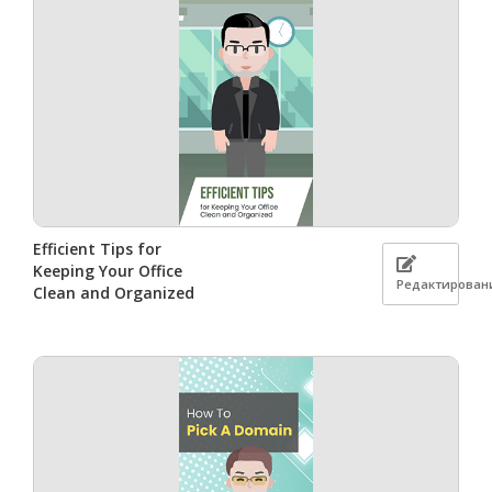
Efficient Tips for
Keeping Your Office
Редактирован
Clean and Organized