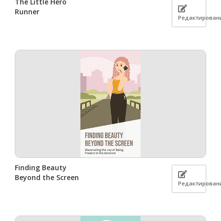
The Little Hero
Runner
Редактирован
Finding Beauty
Beyond the Screen
Редактирован