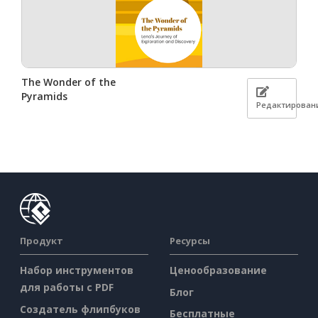
The Wonder of the
Pyramids
Редактирован
Продукт
Ресурсы
Набор инструментов
Ценообразование
для работы с PDF
Блог
Создатель флипбуков
Бесплатные