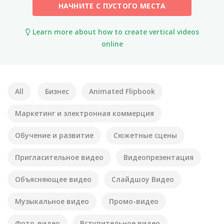
НАЧНИТЕ С ПУСТОГО МЕСТА
Learn more about how to create vertical videos
online
All
Бизнес
Animated Flipbook
Маркетинг и электронная коммерция
Обучение и развитие
Сюжетные сцены
Пригласительное видео
Видеопрезентация
Объясняющее видео
Слайдшоу Видео
Музыкальное видео
Промо-видео
Фото-видео
Вступительное видео