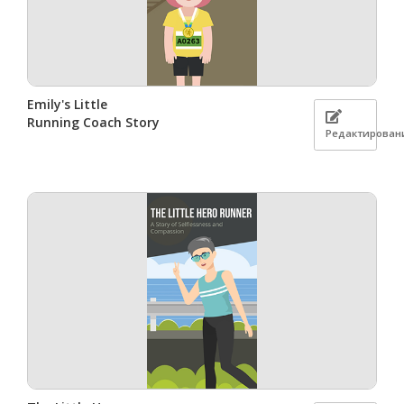
Emily's Little
Running Coach Story
Редактирован