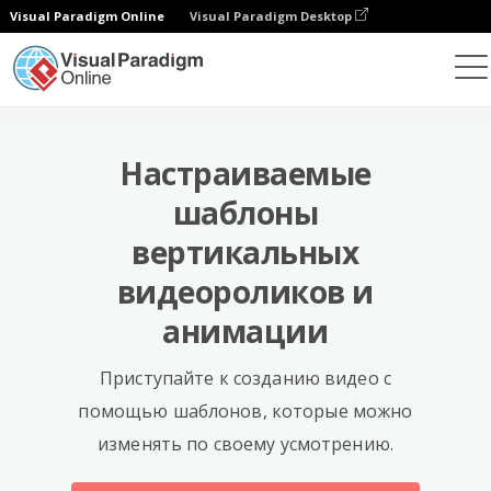
Visual Paradigm Online
Visual Paradigm Desktop
Шаблоны
Настраиваемые
шаблоны
вертикальных
видеороликов и
анимации
Приступайте к созданию видео с
помощью шаблонов, которые можно
изменять по своему усмотрению.