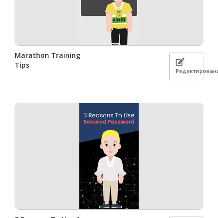
Marathon Training
Tips
Редактирован