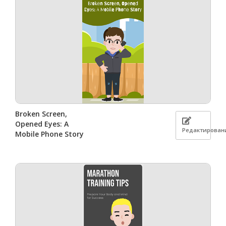
Broken Screen,
Opened Eyes: A
Редактирован
Mobile Phone Story