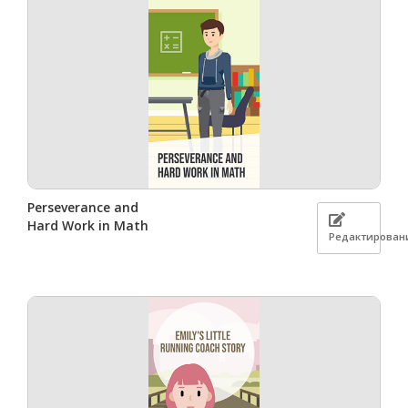
Perseverance and
Hard Work in Math
Редактирован