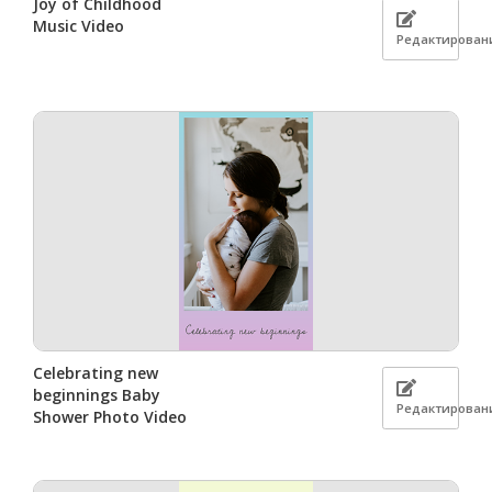
Joy of Childhood
Music Video
Редактирован
Celebrating new
beginnings Baby
Редактирован
Shower Photo Video