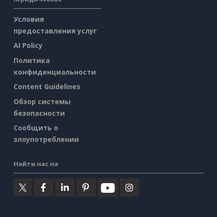
Условия
предоставления услуг
AI Policy
Политика
конфиденциальности
Content Guidelines
Обзор системы
безопасности
Сообщить о
злоупотреблении
Найти нас на