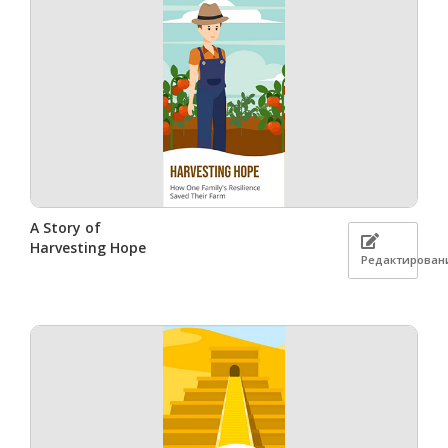
A Story of
Harvesting Hope
Редактирован