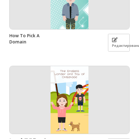
How To Pick A
Domain
Редактирован