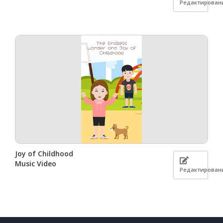
Редактирован
Joy of Childhood
Music Video
Редактирован