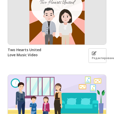
Two Hearts United
Love Music Video
Редактирован