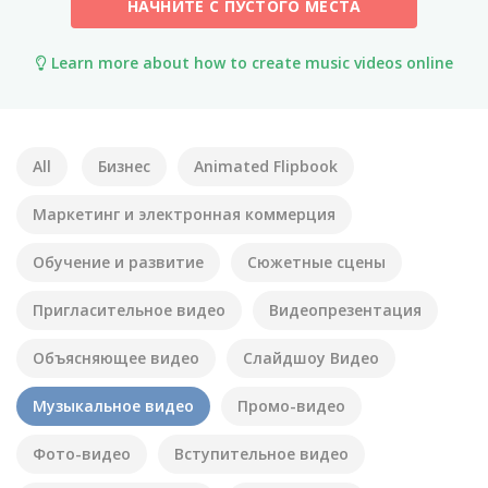
НАЧНИТЕ С ПУСТОГО МЕСТА
Learn more about how to create music videos online
All
Бизнес
Animated Flipbook
Маркетинг и электронная коммерция
Обучение и развитие
Сюжетные сцены
Пригласительное видео
Видеопрезентация
Объясняющее видео
Слайдшоу Видео
Музыкальное видео
Промо-видео
Фото-видео
Вступительное видео