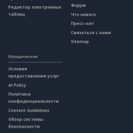
Форум
Редактор электронных
таблиц
Что нового
Пресс-кит
Связаться с нами
Sitemap
Юридическая
Условия
предоставления услуг
AI Policy
Политика
конфиденциальности
Content Guidelines
Обзор системы
безопасности