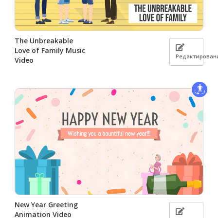
The Unbreakable
Love of Family Music
Редактирован
Video
New Year Greeting
Animation Video