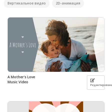
Вертикальное видео
2D-анимация
A Mother's Love
Music Video
Редактирован