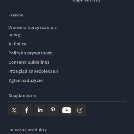
Prawny
Warunki korzystania z
usługi
AI Policy
Polityka prywatności
Content Guidelines
Przegląd zabezpieczeń
Zgłoś nadużycie
Znajdź nas na
Polecane produkty