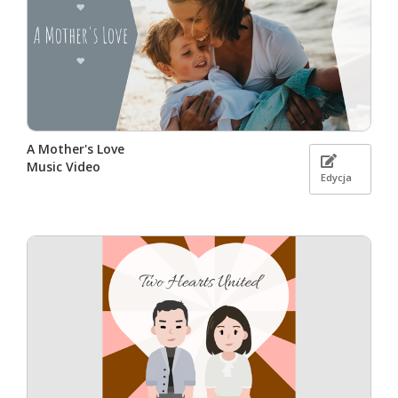
A Mother's Love
Music Video
Edycja