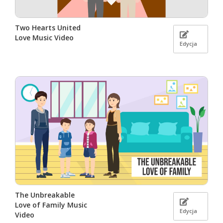
Two Hearts United
Love Music Video
Edycja
The Unbreakable
Love of Family Music
Edycja
Video