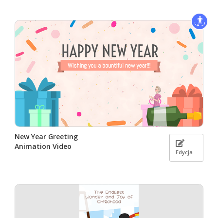
New Year Greeting
Animation Video
Edycja