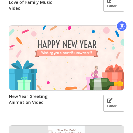
Love of Family Music
Editar
Video
New Year Greeting
Animation Video
Editar