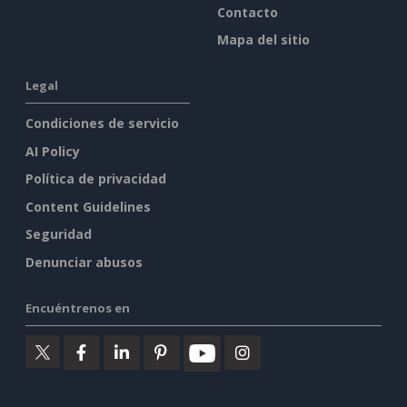
Contacto
Mapa del sitio
Legal
Condiciones de servicio
AI Policy
Política de privacidad
Content Guidelines
Seguridad
Denunciar abusos
Encuéntrenos en