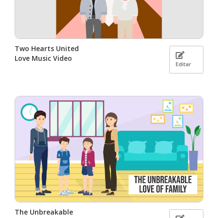
Two Hearts United
Love Music Video
Editar
The Unbreakable