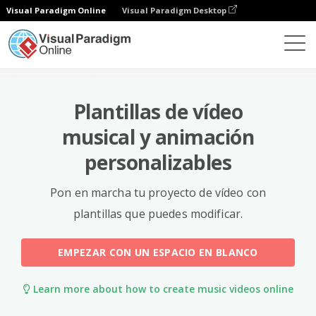
Visual Paradigm Online
Visual Paradigm Desktop
Plantillas
Plantillas de vídeo
musical y animación
personalizables
Pon en marcha tu proyecto de vídeo con
plantillas que puedes modificar.
EMPEZAR CON UN ESPACIO EN BLANCO
Learn more about how to create music videos online