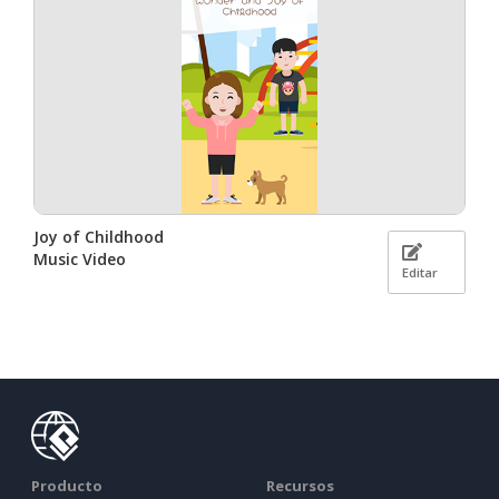
Joy of Childhood
Music Video
Editar
Producto
Recursos