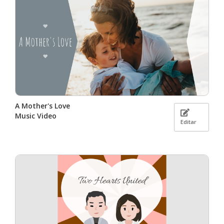
A Mother's Love
Music Video
Editar