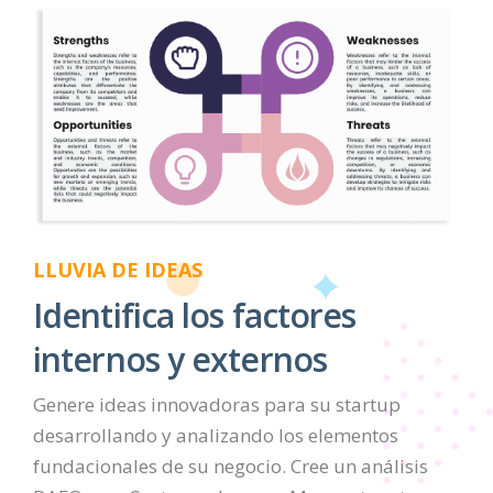
LLUVIA DE IDEAS
Identifica los factores
internos y externos
Genere ideas innovadoras para su startup
desarrollando y analizando los elementos
fundacionales de su negocio. Cree un análisis