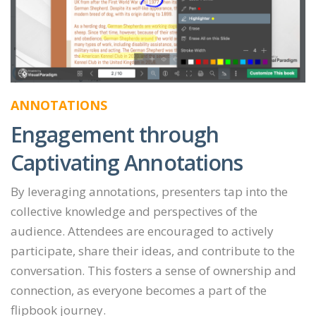
ANNOTATIONS
Engagement through
Captivating Annotations
By leveraging annotations, presenters tap into the
collective knowledge and perspectives of the
audience. Attendees are encouraged to actively
participate, share their ideas, and contribute to the
conversation. This fosters a sense of ownership and
connection, as everyone becomes a part of the
flipbook journey.