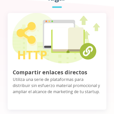
Compartir enlaces directos
Utiliza una serie de plataformas para
distribuir sin esfuerzo material promocional y
ampliar el alcance de marketing de tu startup.