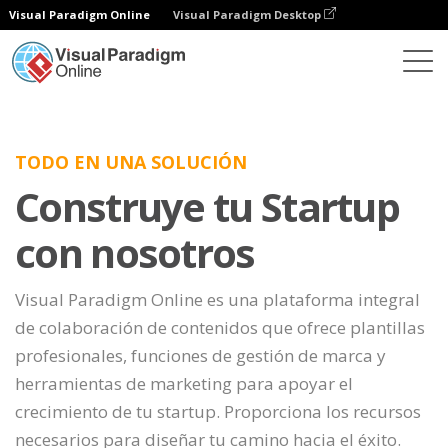
Visual Paradigm Online
Visual Paradigm Desktop
TODO EN UNA SOLUCIÓN
Construye tu Startup
con nosotros
Visual Paradigm Online es una plataforma integral
de colaboración de contenidos que ofrece plantillas
profesionales, funciones de gestión de marca y
herramientas de marketing para apoyar el
crecimiento de tu startup. Proporciona los recursos
necesarios para diseñar tu camino hacia el éxito.