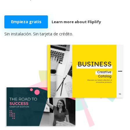
Empieza gratis
Learn more about Fliplify
Sin instalación. Sin tarjeta de crédito.