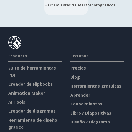
Herramientas de efectos fotográficos
Producto
Recursos
Suite de herramientas
Precios
PDF
Blog
Creador de Flipbooks
Herramientas gratuitas
Animation Maker
Aprender
AI Tools
Conocimientos
Creador de diagramas
Libro / Diapositivas
Herramienta de diseño
Diseño / Diagrama
gráfico