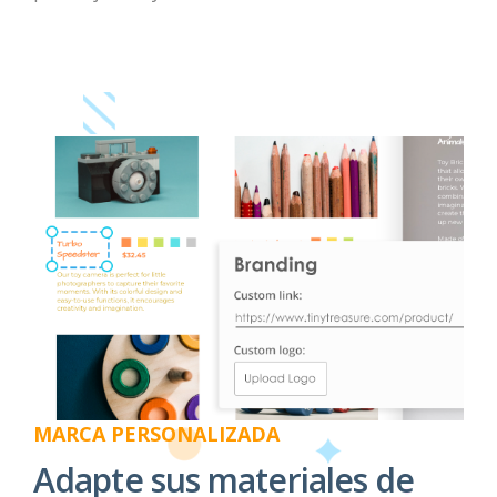
MARCA PERSONALIZADA
Adapte sus materiales de