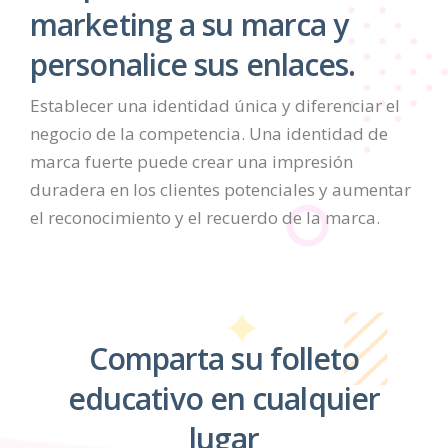
marketing a su marca y
personalice sus enlaces.
Establecer una identidad única y diferenciar el
negocio de la competencia. Una identidad de
marca fuerte puede crear una impresión
duradera en los clientes potenciales y aumentar
el reconocimiento y el recuerdo de la marca.
Comparta su folleto
educativo en cualquier
lugar