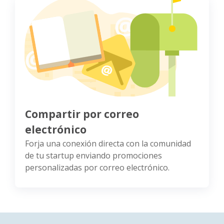
Compartir por correo
electrónico
Forja una conexión directa con la comunidad
de tu startup enviando promociones
personalizadas por correo electrónico.