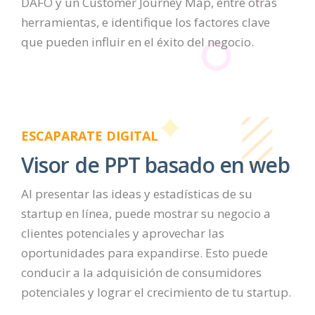
DAFO y un Customer Journey Map, entre otras
herramientas, e identifique los factores clave
que pueden influir en el éxito del negocio.
ESCAPARATE DIGITAL
Visor de PPT basado en web
Al presentar las ideas y estadísticas de su
startup en línea, puede mostrar su negocio a
clientes potenciales y aprovechar las
oportunidades para expandirse. Esto puede
conducir a la adquisición de consumidores
potenciales y lograr el crecimiento de tu startup.