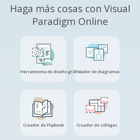
Haga más cosas con Visual
Paradigm Online
Herramienta de diseño gráfico
Creador de diagramas
Creador de Flipbook
Creador de collages