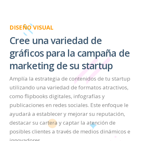
DISEÑO VISUAL
Cree una variedad de
gráficos para la campaña de
marketing de su startup
Amplía la estrategia de contenidos de tu startup
utilizando una variedad de formatos atractivos,
como flipbooks digitales, infografías y
publicaciones en redes sociales. Este enfoque le
ayudará a establecer y mejorar su reputación,
destacar su cartera y captar la atención de
posibles clientes a través de medios dinámicos e
innovadores.