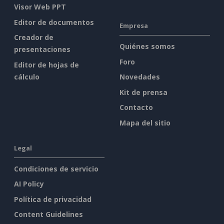
Visor Web PPT
Editor de documentos
Empresa
Creador de
Quiénes somos
presentaciones
Foro
Editor de hojas de
cálculo
Novedades
Kit de prensa
Contacto
Mapa del sitio
Legal
Condiciones de servicio
AI Policy
Política de privacidad
Content Guidelines