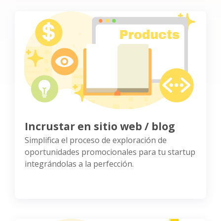
Incrustar en sitio web / blog
Simplifica el proceso de exploración de
oportunidades promocionales para tu startup
integrándolas a la perfección.