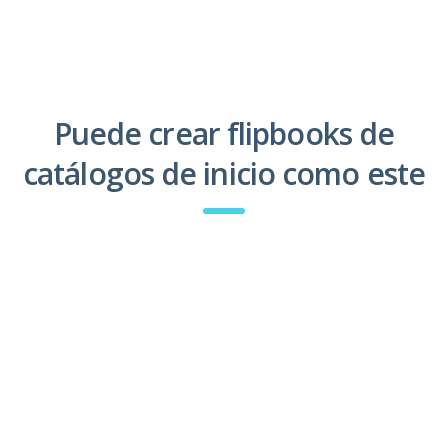
Puede crear flipbooks de
catálogos de inicio como este