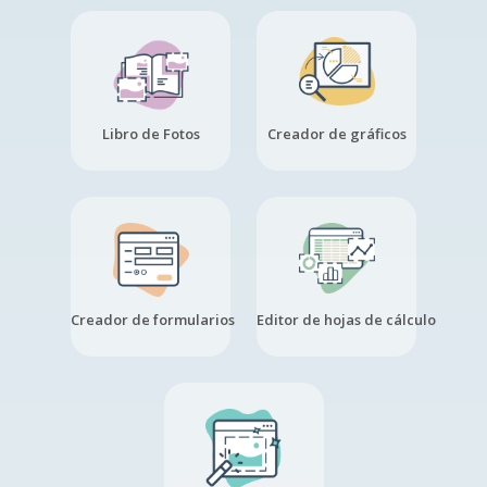
Libro de Fotos
Creador de gráficos
Creador de formularios
Editor de hojas de cálculo