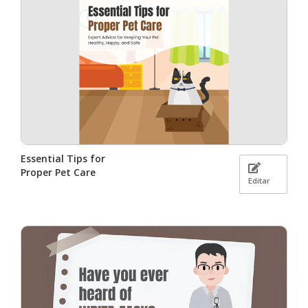
Essential Tips for
Proper Pet Care
Editar