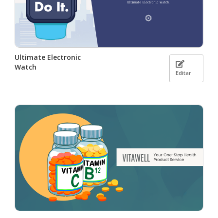
Ultimate Electronic
Watch
Editar