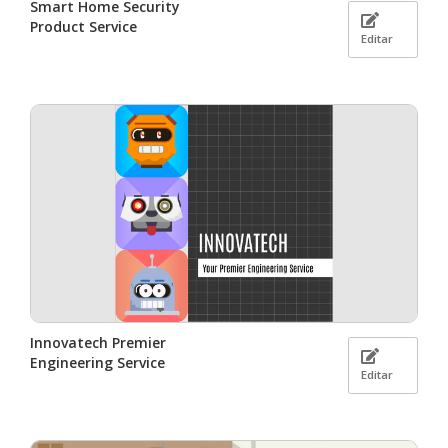
Smart Home Security
Product Service
Editar
Innovatech Premier
Engineering Service
Editar