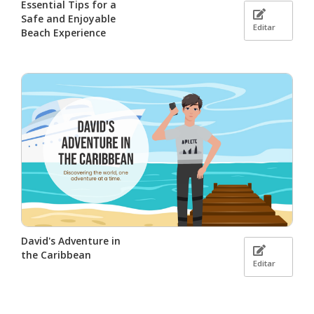
Essential Tips for a
Safe and Enjoyable
Editar
Beach Experience
David's Adventure in
the Caribbean
Editar