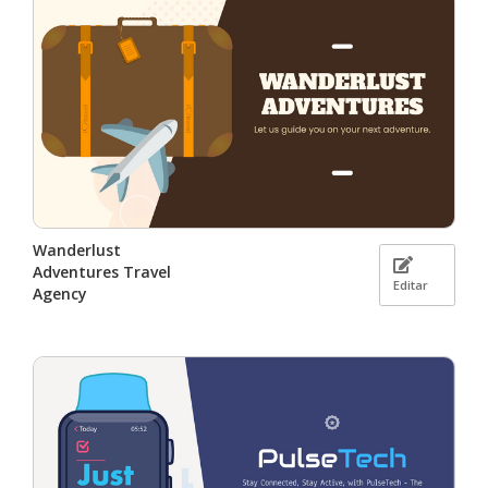
Wanderlust
Adventures Travel
Editar
Agency