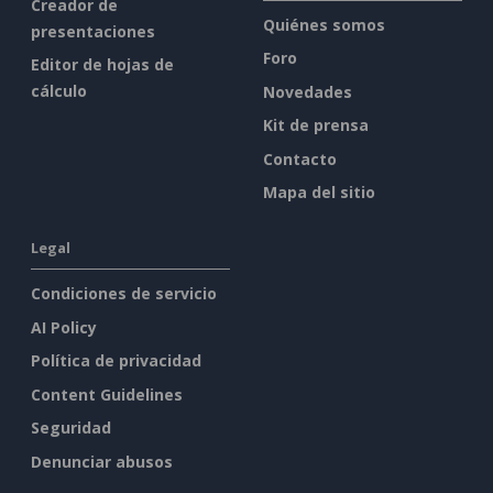
Creador de
Quiénes somos
presentaciones
Foro
Editor de hojas de
cálculo
Novedades
Kit de prensa
Contacto
Mapa del sitio
Legal
Condiciones de servicio
AI Policy
Política de privacidad
Content Guidelines
Seguridad
Denunciar abusos