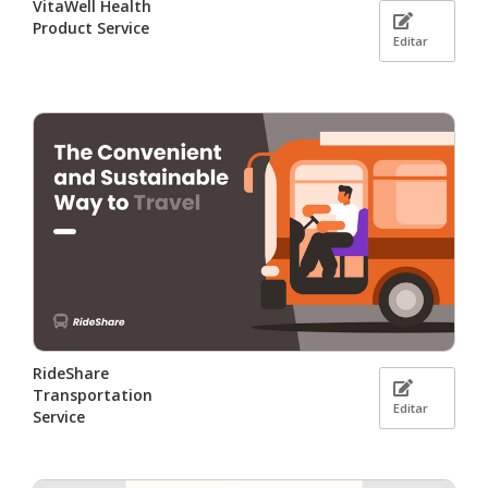
VitaWell Health
Product Service
Editar
RideShare
Transportation
Editar
Service