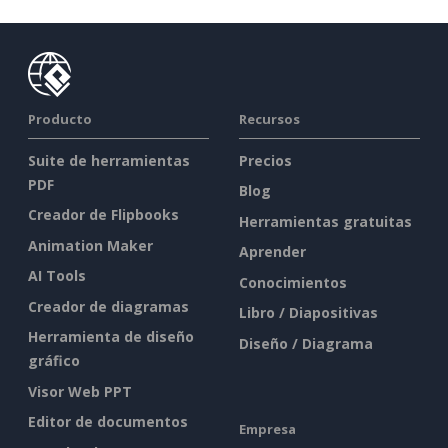
Producto
Recursos
Suite de herramientas
Precios
PDF
Blog
Creador de Flipbooks
Herramientas gratuitas
Animation Maker
Aprender
AI Tools
Conocimientos
Creador de diagramas
Libro / Diapositivas
Herramienta de diseño
Diseño / Diagrama
gráfico
Visor Web PPT
Editor de documentos
Empresa