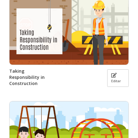
Taking
Responsibility in
Editar
Construction