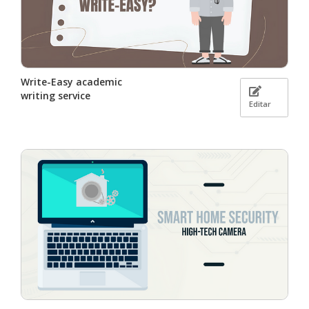
Write-Easy academic
writing service
Editar