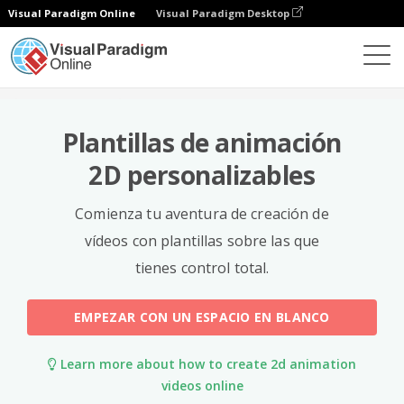
Visual Paradigm Online
Visual Paradigm Desktop
Plantillas
Plantillas de animación
2D personalizables
Comienza tu aventura de creación de
vídeos con plantillas sobre las que
tienes control total.
EMPEZAR CON UN ESPACIO EN BLANCO
Learn more about how to create 2d animation
videos online