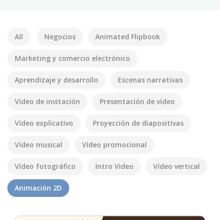
All
Negocios
Animated Flipbook
Marketing y comercio electrónico
Aprendizaje y desarrollo
Escenas narrativas
Vídeo de invitación
Presentación de vídeo
Vídeo explicativo
Proyección de diapositivas
Vídeo musical
Vídeo promocional
Vídeo fotográfico
Intro Video
Vídeo vertical
Animación 2D