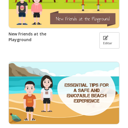
New Friends at the
Playground
Editar