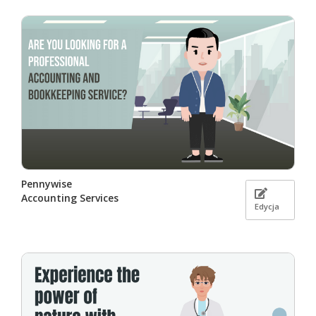
Pennywise
Accounting Services
Edycja