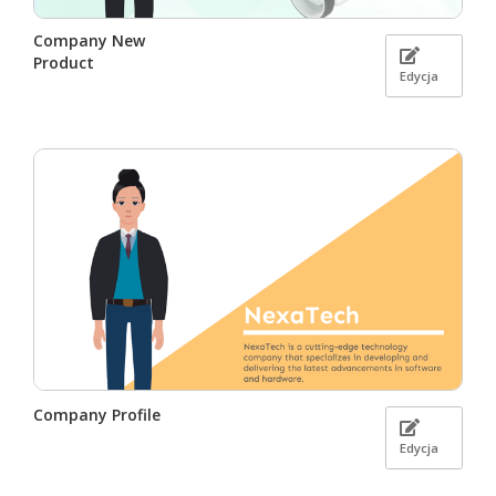
Company New
Product
Edycja
Company Profile
Edycja