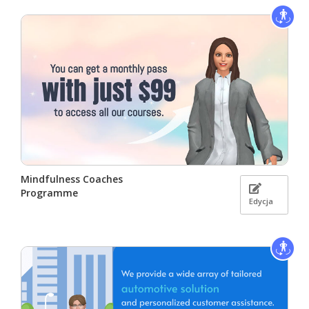
Mindfulness Coaches
Programme
Edycja