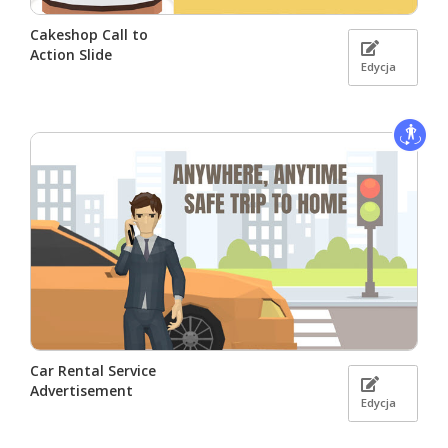
Cakeshop Call to
Action Slide
Edycja
Car Rental Service
Advertisement
Edycja