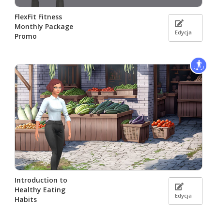
FlexFit Fitness
Monthly Package
Edycja
Promo
Introduction to
Healthy Eating
Edycja
Habits