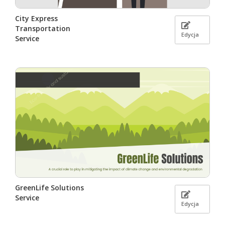
City Express
Transportation
Edycja
Service
GreenLife Solutions
Service
Edycja