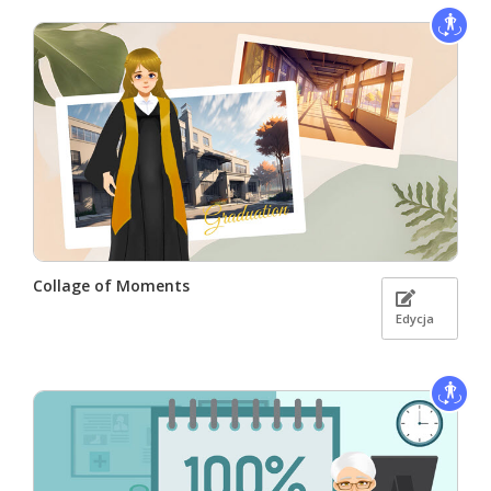
Collage of Moments
Edycja