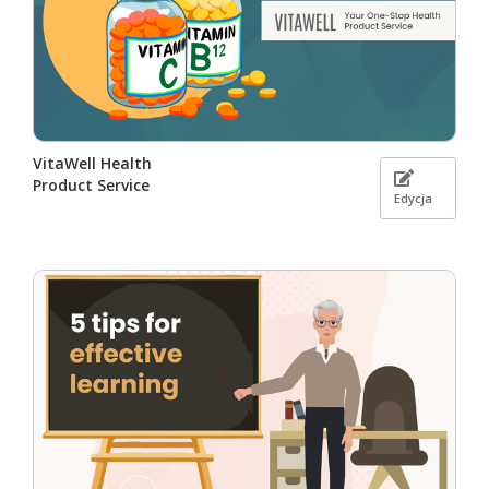
VitaWell Health
Product Service
Edycja