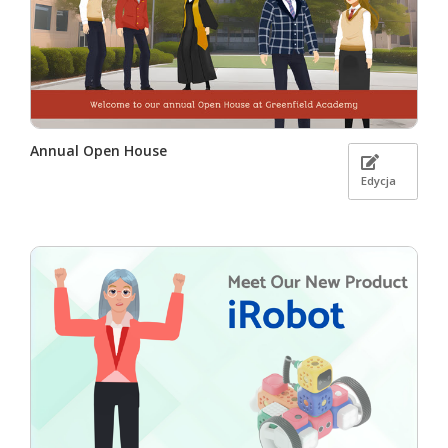
Annual Open House
Edycja