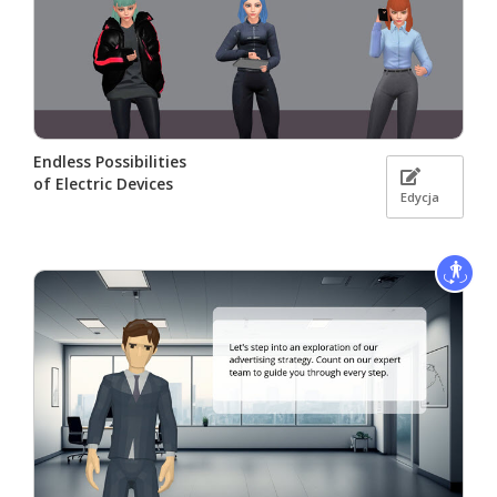
Endless Possibilities
of Electric Devices
Edycja