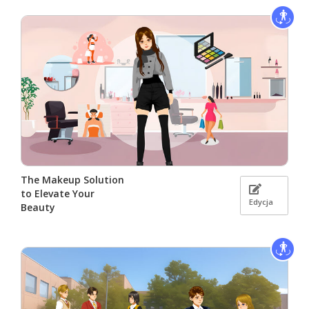
The Makeup Solution
to Elevate Your
Edycja
Beauty