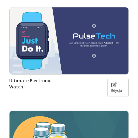
Ultimate Electronic
Watch
Edycja