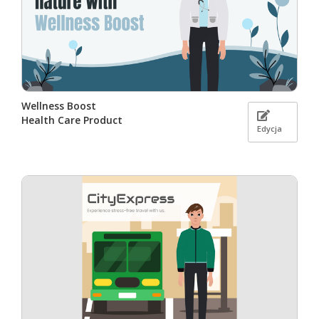
Wellness Boost
Health Care Product
Edycja