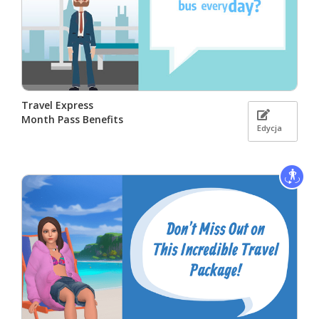
Travel Express
Month Pass Benefits
Edycja