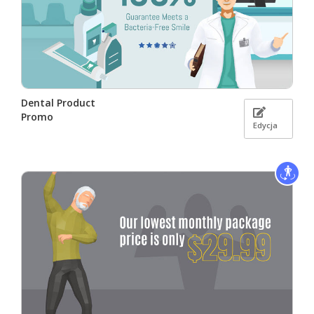
Dental Product
Promo
Edycja