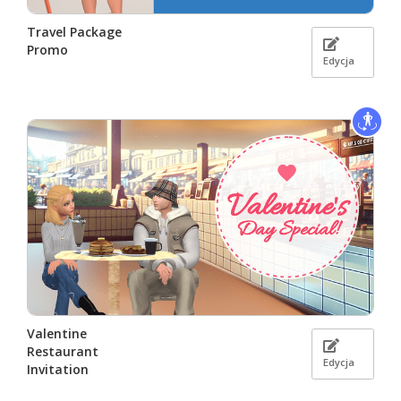
Travel Package
Promo
Edycja
Valentine
Restaurant
Edycja
Invitation