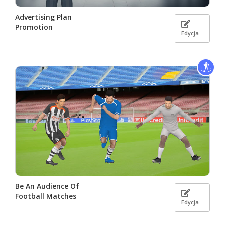
Advertising Plan
Promotion
Edycja
Be An Audience Of
Football Matches
Edycja