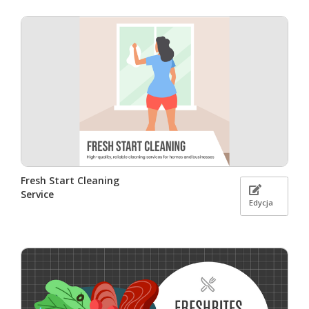
Fresh Start Cleaning
Service
Edycja