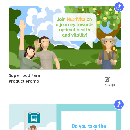
Superfood Farm
Product Promo
Edycja