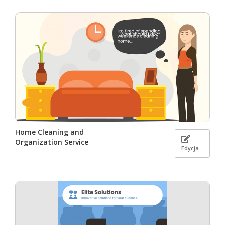
Home Cleaning and
Organization Service
Edycja