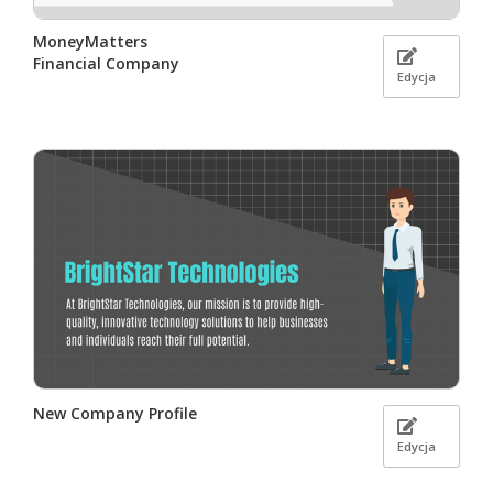
MoneyMatters
Financial Company
Edycja
New Company Profile
Edycja