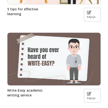
5 tips for effective
learning
Edycja
Write-Easy academic
writing service
Edycja