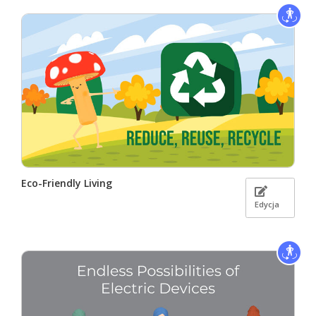
Eco-Friendly Living
Edycja