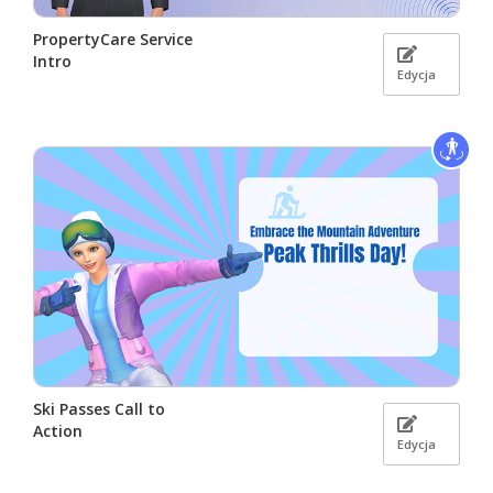
PropertyCare Service
Intro
Edycja
Ski Passes Call to
Action
Edycja