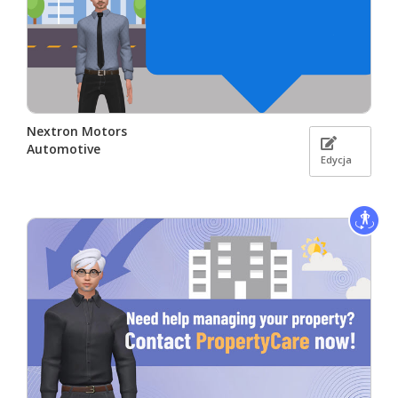
Nextron Motors
Automotive
Edycja