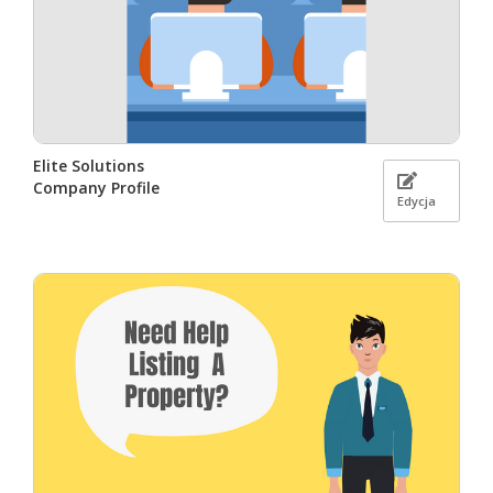
Elite Solutions
Company Profile
Edycja