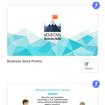
Business Suite Promo
Edycja