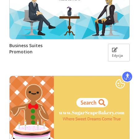
Business Suites
Promotion
Edycja