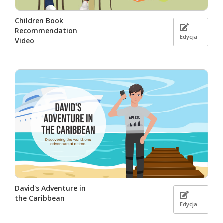
Children Book
Recommendation
Edycja
Video
David's Adventure in
the Caribbean
Edycja