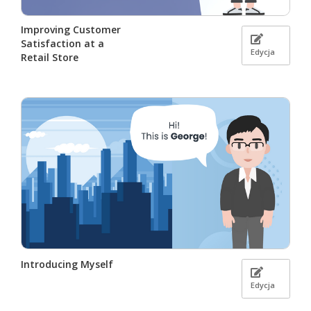
Improving Customer
Satisfaction at a
Edycja
Retail Store
Introducing Myself
Edycja