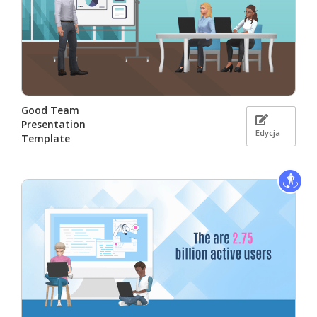
Good Team
Presentation
Edycja
Template