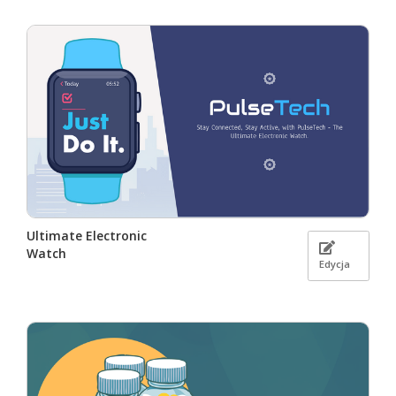
Ultimate Electronic
Watch
Edycja