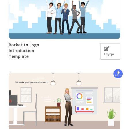
Rocket to Logo
Introduction
Edycja
Template