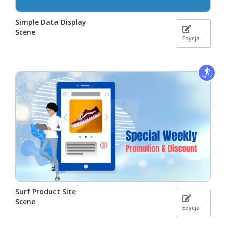
Simple Data Display
Scene
Edycja
Surf Product Site
Scene
Edycja