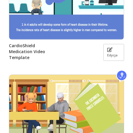
CardioShield
Medication Video
Edycja
Template