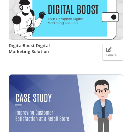
DigitalBoost Digital
Marketing Solution
Edycja