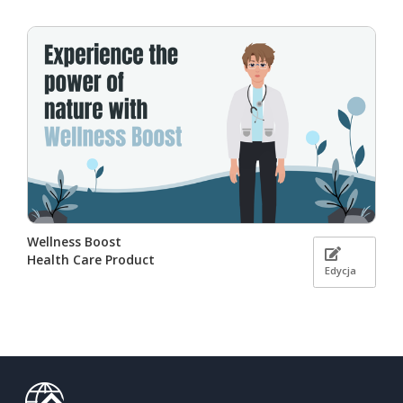
Wellness Boost
Health Care Product
Edycja