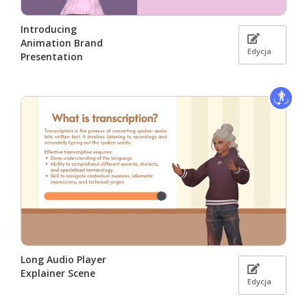
Introducing
Animation Brand
Edycja
Presentation
Long Audio Player
Explainer Scene
Edycja