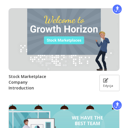
Stock Marketplace
Company
Edycja
Introduction