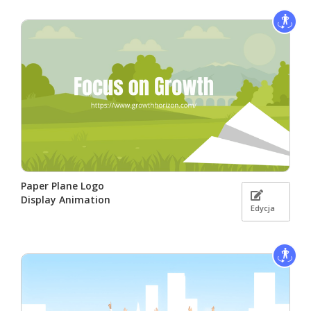
Paper Plane Logo
Display Animation
Edycja