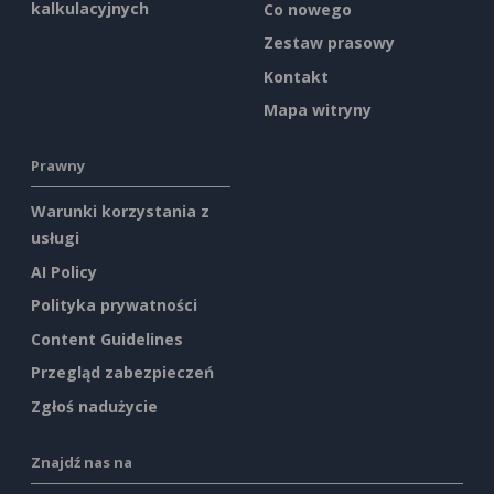
kalkulacyjnych
Co nowego
Zestaw prasowy
Kontakt
Mapa witryny
Prawny
Warunki korzystania z
usługi
AI Policy
Polityka prywatności
Content Guidelines
Przegląd zabezpieczeń
Zgłoś nadużycie
Znajdź nas na