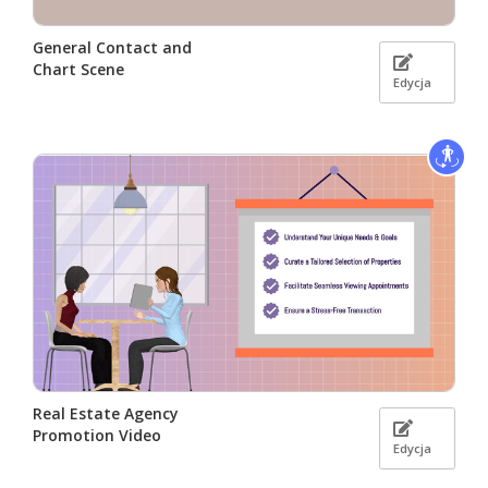
General Contact and
Chart Scene
Edycja
Real Estate Agency
Promotion Video
Edycja