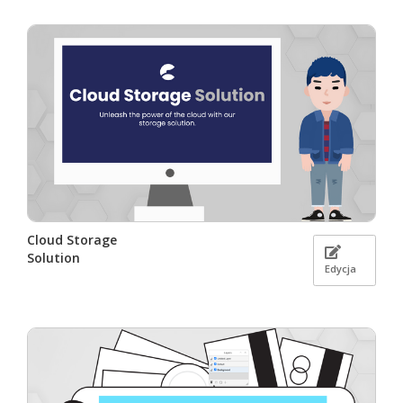
Cloud Storage
Solution
Edycja