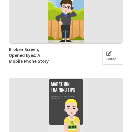
Broken Screen,
Opened Eyes: A
Editar
Mobile Phone Story