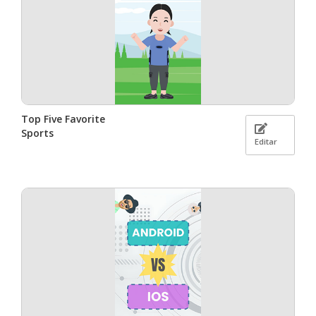
Top Five Favorite
Sports
Editar