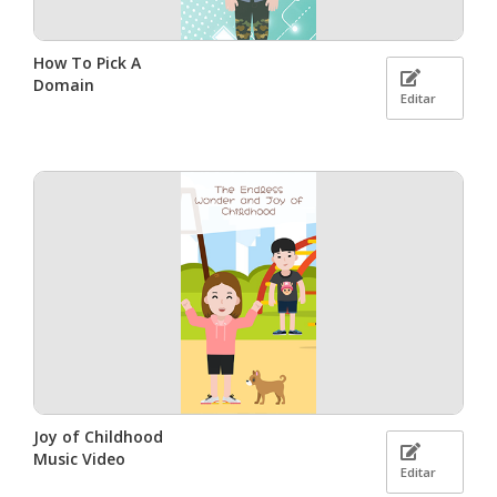
How To Pick A
Domain
Editar
Joy of Childhood
Music Video
Editar