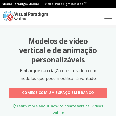
Visual Paradigm Online
Visual Paradigm Desktop
Modelos
Modelos de vídeo
vertical e de animação
personalizáveis
Embarque na criação do seu vídeo com
modelos que pode modificar à vontade.
COMECE COM UM ESPAÇO EM BRANCO
Learn more about how to create vertical videos
online