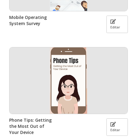
Mobile Operating
System Survey
Editar
Phone Tips: Getting
the Most Out of
Editar
Your Device