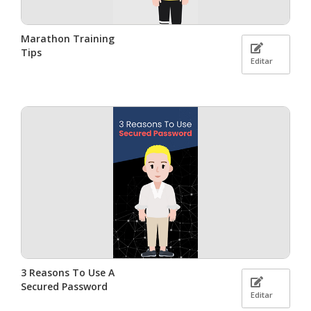
Marathon Training
Tips
Editar
3 Reasons To Use A
Secured Password
Editar