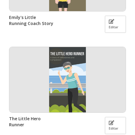
Emily's Little
Running Coach Story
Editar
The Little Hero
Runner
Editar