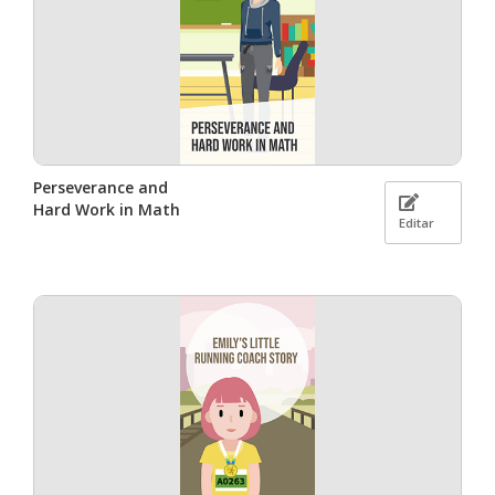
Perseverance and
Hard Work in Math
Editar