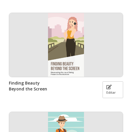
Finding Beauty
Beyond the Screen
Editar