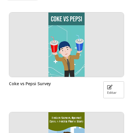
Coke vs Pepsi Survey
Editar