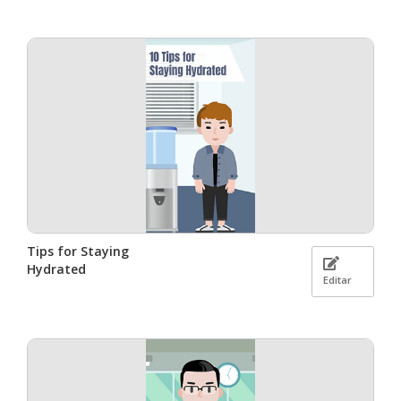
Tips for Staying
Hydrated
Editar