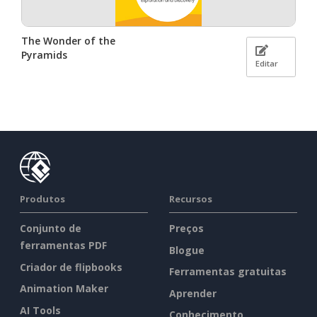
The Wonder of the
Pyramids
Editar
Produtos
Recursos
Conjunto de
Preços
ferramentas PDF
Blogue
Criador de flipbooks
Ferramentas gratuitas
Animation Maker
Aprender
AI Tools
Conhecimento