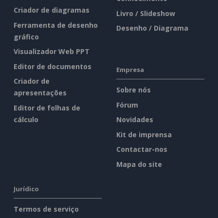
Criador de diagramas
Livro / Slideshow
Ferramenta de desenho
Desenho / Diagrama
gráfico
Visualizador Web PPT
Editor de documentos
Empresa
Criador de
Sobre nós
apresentações
Fórum
Editor de folhas de
cálculo
Novidades
Kit de imprensa
Contactar-nos
Mapa do site
Jurídico
Termos de serviço