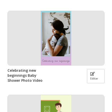
Celebrating new
beginnings Baby
Editar
Shower Photo Video