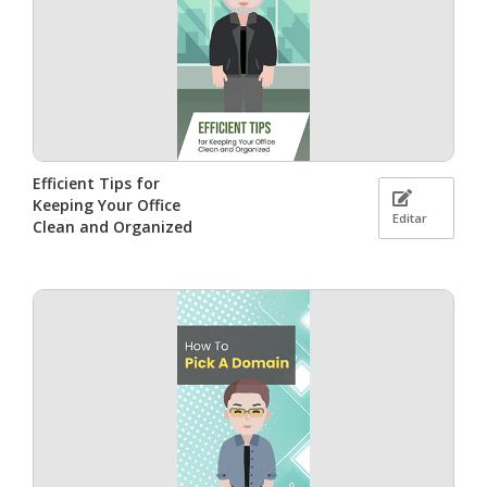
Efficient Tips for
Keeping Your Office
Editar
Clean and Organized