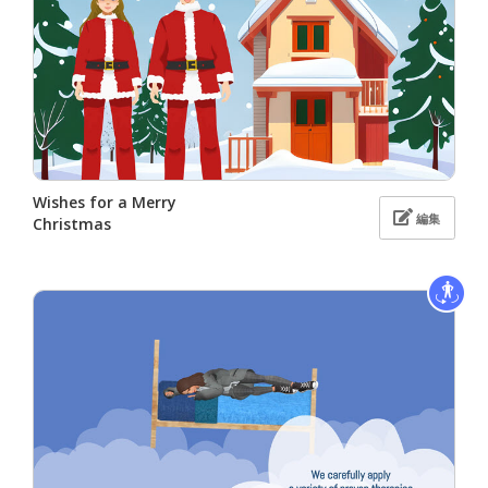
Wishes for a Merry
編集
Christmas