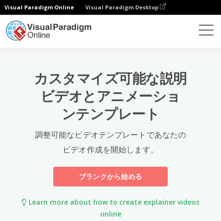
Visual Paradigm Online
Visual Paradigm Desktop
テンプレート
カスタマイズ可能な説明
ビデオとアニメーショ
ンテンプレート
調整可能なビデオテンプレートであなたの
ビデオ作成を開始します。
ブランクから始める
Learn more about how to create explainer videos
online