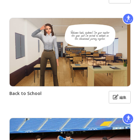
Back to School
編集