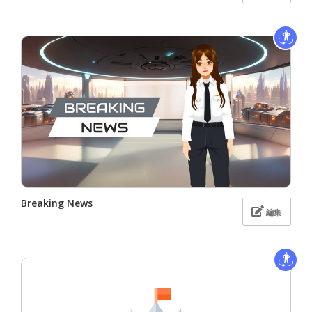
Breaking News
編集