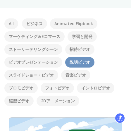
All
ビジネス
Animated Flipbook
マーケティング＆Eコマース
学習と開発
ストーリーテリングシーン
招待ビデオ
ビデオプレゼンテーション
説明ビデオ
スライドショー・ビデオ
音楽ビデオ
プロモビデオ
フォトビデオ
イントロビデオ
縦型ビデオ
2Dアニメーション