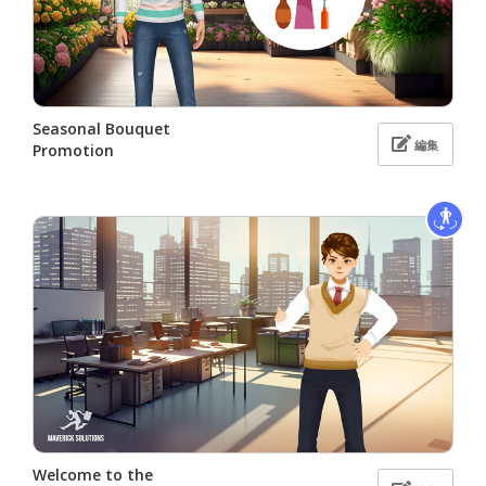
Seasonal Bouquet
編集
Promotion
Welcome to the