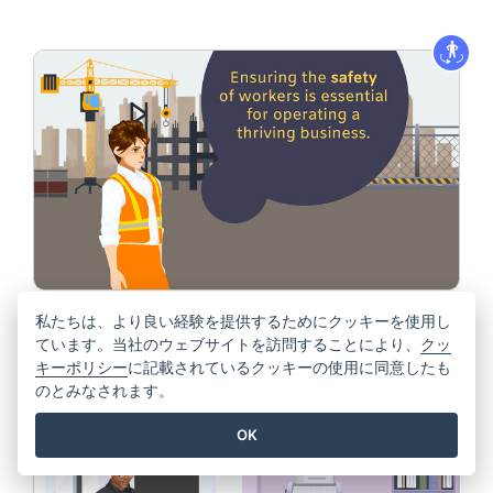
Construction Site
私たちは、より良い経験を提供するためにクッキーを使用し
編集
Reminder
ています。当社のウェブサイトを訪問することにより、
クッ
キーポリシー
に記載されているクッキーの使用に同意したも
のとみなされます。
OK