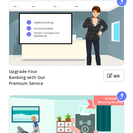
Upgrade Your
編集
Banking with Our
Premium Service