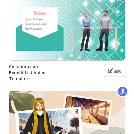
Collaboration
編集
Benefit List Video
Template