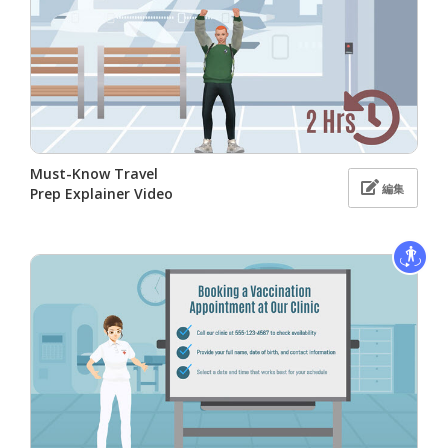
Must-Know Travel
編集
Prep Explainer Video