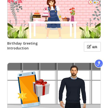
Birthday Greeting
編集
Introduction