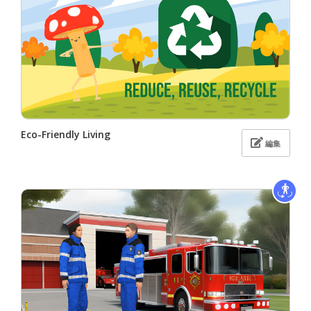
Eco-Friendly Living
編集