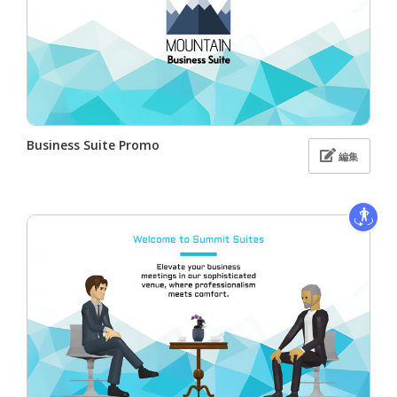
Business Suite Promo
編集