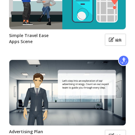
Simple Travel Ease
編集
Apps Scene
Advertising Plan