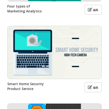
Four types of
編集
Marketing Analytics
Smart Home Security
編集
Product Service