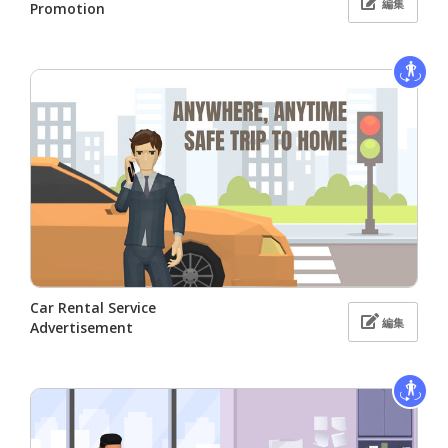
編集
Promotion
Car Rental Service
編集
Advertisement