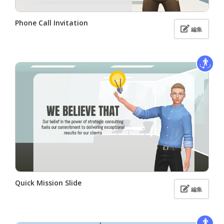
Phone Call Invitation
編集
Quick Mission Slide
編集