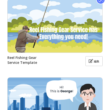
Reel Fishing Gear
編集
Service Template