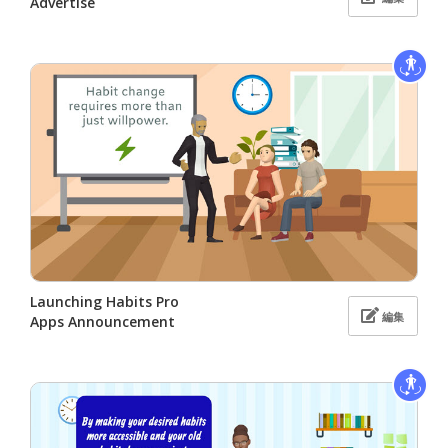
Advertise
Launching Habits Pro
編集
Apps Announcement