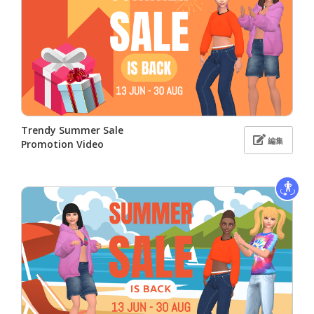
Trendy Summer Sale
編集
Promotion Video