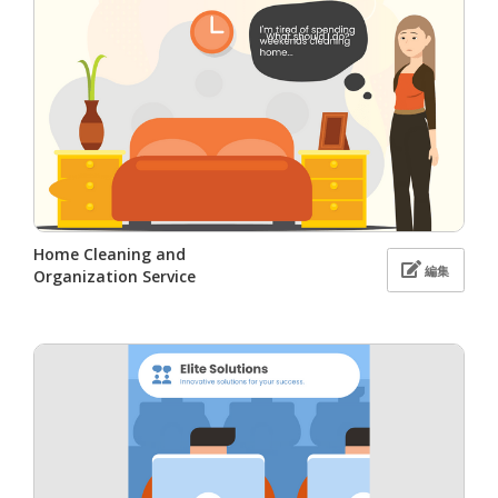
Home Cleaning and
編集
Organization Service