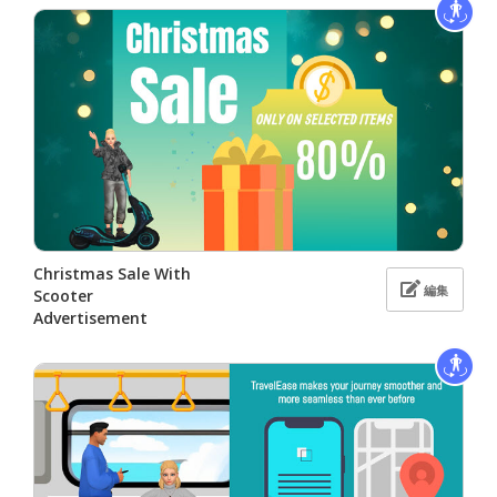
Christmas Sale With
編集
Scooter
Advertisement