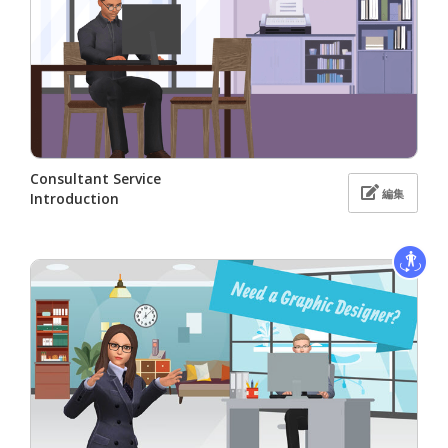
Consultant Service
編集
Introduction