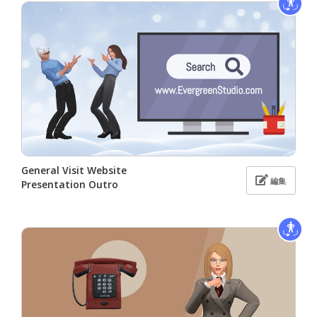
General Visit Website
編集
Presentation Outro