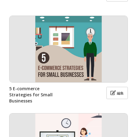
5 E-commerce
編集
Strategies for Small
Businesses