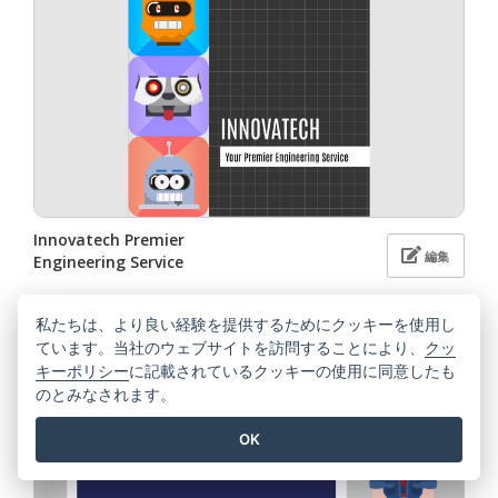
Innovatech Premier
編集
Engineering Service
私たちは、より良い経験を提供するためにクッキーを使用し
ています。当社のウェブサイトを訪問することにより、
クッ
キーポリシー
に記載されているクッキーの使用に同意したも
のとみなされます。
OK