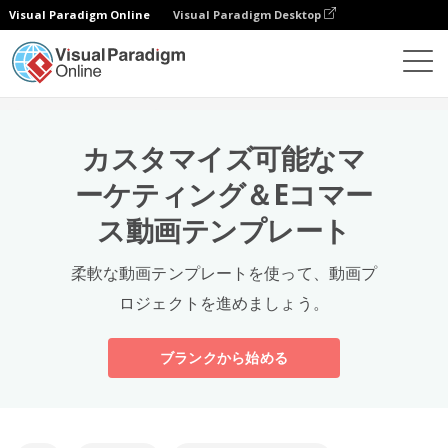
Visual Paradigm Online
Visual Paradigm Desktop
テンプレート
カスタマイズ可能なマ
ーケティング＆Eコマー
ス動画テンプレート
柔軟な動画テンプレートを使って、動画プ
ロジェクトを進めましょう。
ブランクから始める