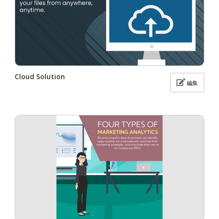
Cloud Solution
編集