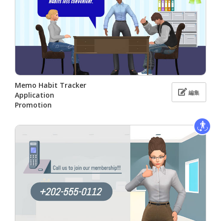
Memo Habit Tracker
編集
Application
Promotion