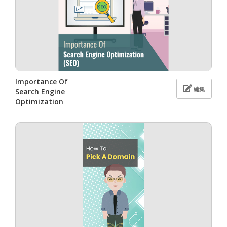
Importance Of
編集
Search Engine
Optimization