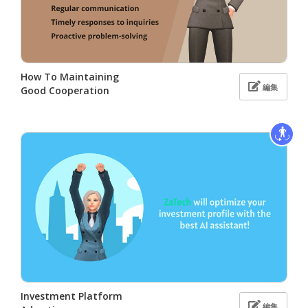
How To Maintaining
編集
Good Cooperation
Investment Platform
編集