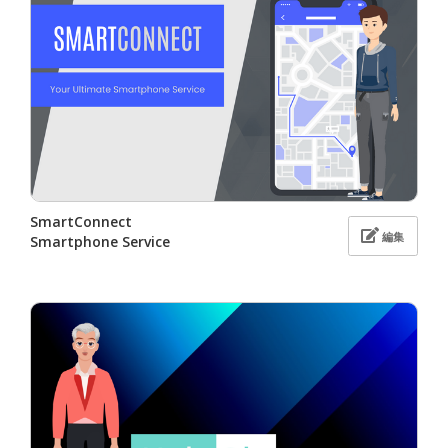
SmartConnect
編集
Smartphone Service