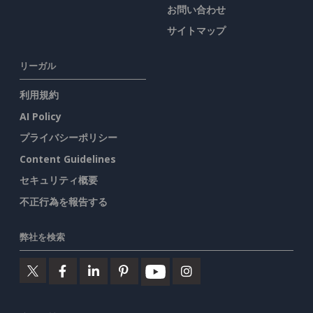
お問い合わせ
サイトマップ
リーガル
利用規約
AI Policy
プライバシーポリシー
Content Guidelines
セキュリティ概要
不正行為を報告する
弊社を検索