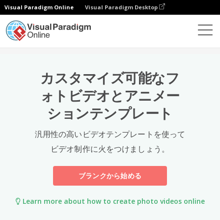
Visual Paradigm Online
Visual Paradigm Desktop
テンプレート
カスタマイズ可能なフ
ォトビデオとアニメー
ションテンプレート
汎用性の高いビデオテンプレートを使って
ビデオ制作に火をつけましょう。
ブランクから始める
Learn more about how to create photo videos online