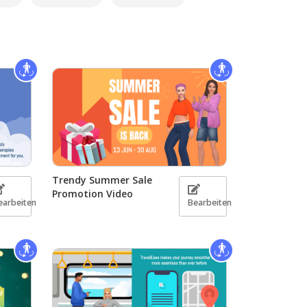
Trendy Summer Sale
Promotion Video
earbeiten
Bearbeiten