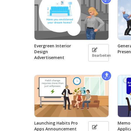
Evergreen Interior
Genera
Design
Presen
Bearbeiten
Advertisement
Launching Habits Pro
Memo 
Apps Announcement
Applic