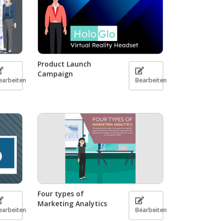
Product Launch
Campaign
earbeiten
Bearbeiten
Four types of
Marketing Analytics
earbeiten
Bearbeiten