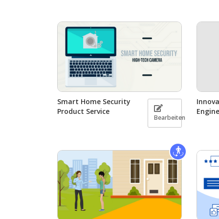
Smart Home Security
Innova
Product Service
Engine
Bearbeiten