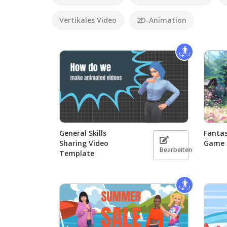
Vertikales Video
2D-Animation
General Skills
Fanta
Sharing Video
Game
Bearbeiten
Template