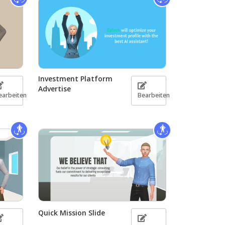
Investment Platform
Advertise
earbeiten
Bearbeiten
Quick Mission Slide