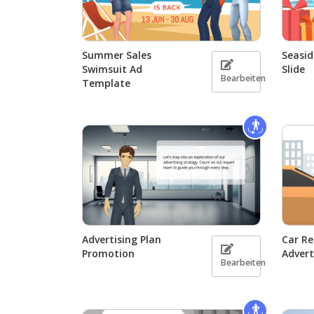
Summer Sales
Seasid
Swimsuit Ad
Slide
Bearbeiten
Template
Advertising Plan
Car Re
Promotion
Adver
Bearbeiten