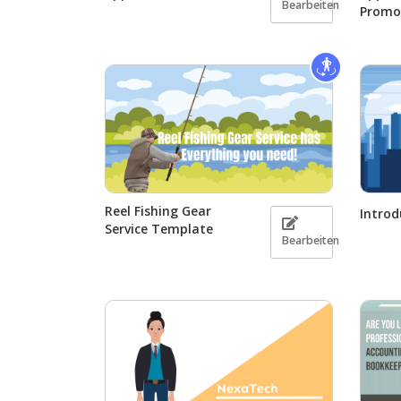
Bearbeiten
Promo
Reel Fishing Gear
Introd
Service Template
Bearbeiten