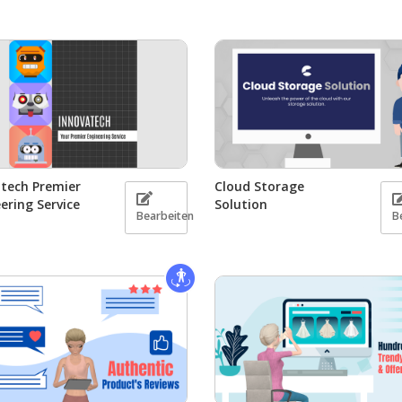
tech Premier
Cloud Storage
ering Service
Solution
Bearbeiten
B