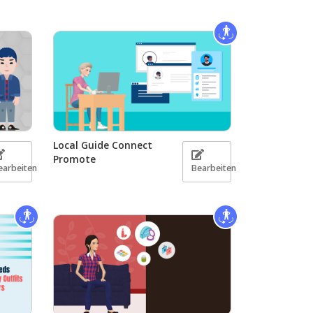
Local Guide Connect
Promote
earbeiten
Bearbeiten