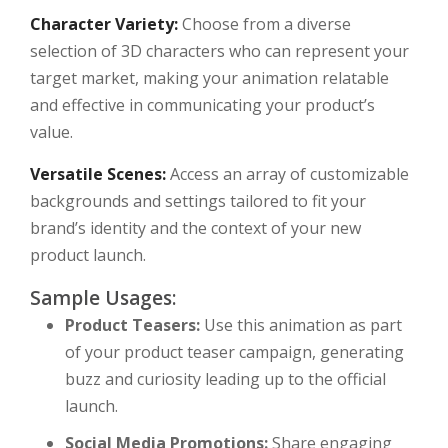
Character Variety:
Choose from a diverse
selection of 3D characters who can represent your
target market, making your animation relatable
and effective in communicating your product’s
value.
Versatile Scenes:
Access an array of customizable
backgrounds and settings tailored to fit your
brand’s identity and the context of your new
product launch.
Sample Usages:
Product Teasers:
Use this animation as part
of your product teaser campaign, generating
buzz and curiosity leading up to the official
launch.
Social Media Promotions:
Share engaging