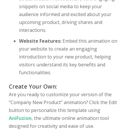
snippets on social media to keep your
audience informed and excited about your
upcoming product, driving shares and
interactions.
Website Features:
Embed this animation on
your website to create an engaging
introduction to your new product, helping
visitors understand its key benefits and
functionalities.
Create Your Own:
Are you ready to customize your version of the
“Company New Product” animation? Click the Edit
button to personalize this template using
AniFuzion
, the ultimate online animation tool
designed for creativity and ease of use.