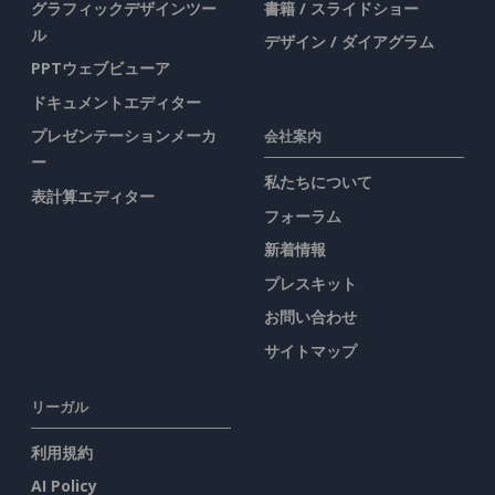
グラフィックデザインツー
書籍 / スライドショー
ル
デザイン / ダイアグラム
PPTウェブビューア
ドキュメントエディター
プレゼンテーションメーカ
会社案内
ー
私たちについて
表計算エディター
フォーラム
新着情報
プレスキット
お問い合わせ
サイトマップ
リーガル
利用規約
AI Policy