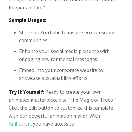
Keepers of Life.”
Sample Usages:
Share on YouTube to inspire eco-conscious
communities.
Enhance your social media presence with
engaging environmental messages.
Embed into your corporate website to
showcase sustainability efforts.
Try It Yourself:
Ready to create your own
animated masterpiece like “The Magic of Trees”?
Click the Edit button to customize this template
with our powerful animation maker. With
AniFuzion
, you have access to: