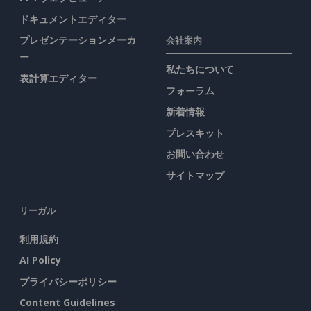
ドキュメントエディター
プレゼンテーションメーカ
会社案内
ー
私たちについて
表計算エディター
フォーラム
新着情報
プレスキット
お問い合わせ
サイトマップ
リーガル
利用規約
AI Policy
プライバシーポリシー
Content Guidelines