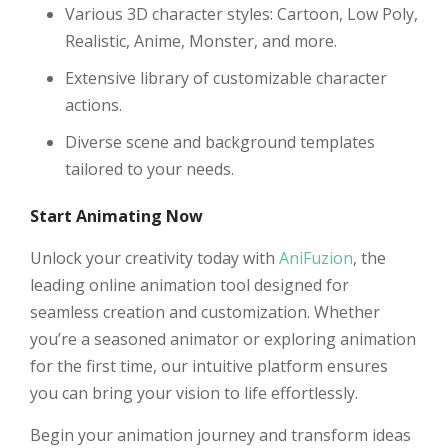
Various 3D character styles: Cartoon, Low Poly,
Realistic, Anime, Monster, and more.
Extensive library of customizable character
actions.
Diverse scene and background templates
tailored to your needs.
Start Animating Now
Unlock your creativity today with
AniFuzion
, the
leading online animation tool designed for
seamless creation and customization. Whether
you’re a seasoned animator or exploring animation
for the first time, our intuitive platform ensures
you can bring your vision to life effortlessly.
Begin your animation journey and transform ideas