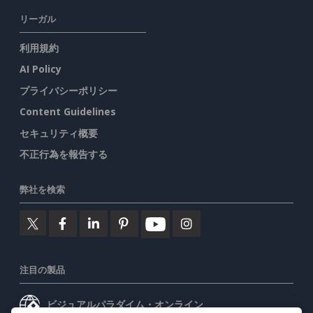
リーガル
利用規約
AI Policy
プライバシーポリシー
Content Guidelines
セキュリティ概要
不正行為を報告する
弊社を検索
注目の製品
ビジュアルパラダイム・オンライン