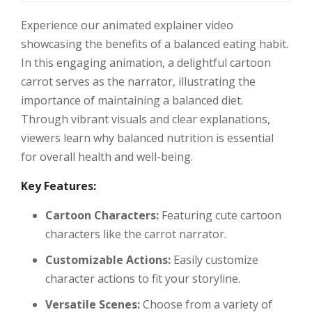
Experience our animated explainer video
showcasing the benefits of a balanced eating habit.
In this engaging animation, a delightful cartoon
carrot serves as the narrator, illustrating the
importance of maintaining a balanced diet.
Through vibrant visuals and clear explanations,
viewers learn why balanced nutrition is essential
for overall health and well-being.
Key Features:
Cartoon Characters:
Featuring cute cartoon
characters like the carrot narrator.
Customizable Actions:
Easily customize
character actions to fit your storyline.
Versatile Scenes:
Choose from a variety of