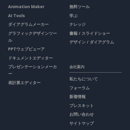
Animation Maker
無料ツール
AI Tools
学ぶ
ダイアグラムメーカー
ナレッジ
グラフィックデザインツー
書籍 / スライドショー
ル
デザイン / ダイアグラム
PPTウェブビューア
ドキュメントエディター
プレゼンテーションメーカ
会社案内
ー
私たちについて
表計算エディター
フォーラム
新着情報
プレスキット
お問い合わせ
サイトマップ