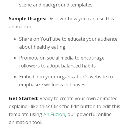
scene and background templates.
Sample Usages:
Discover how you can use this
animation:
Share on YouTube to educate your audience
about healthy eating.
Promote on social media to encourage
followers to adopt balanced habits.
Embed into your organization’s website to
emphasize wellness initiatives.
Get Started:
Ready to create your own animated
explainer like this? Click the Edit button to edit this
template using
AniFuzion
, our powerful online
animation tool.