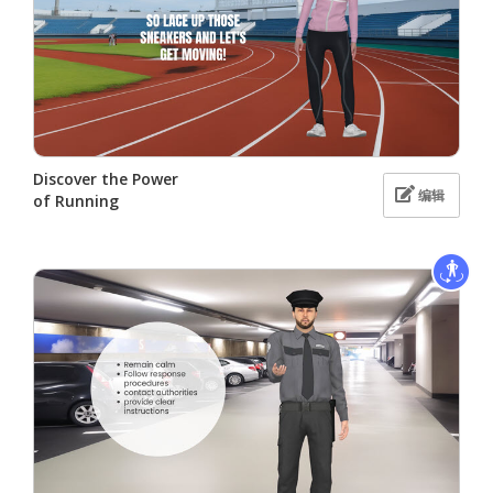
Discover the Power
编辑
of Running