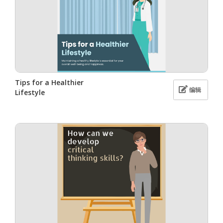
Tips for a Healthier
编辑
Lifestyle