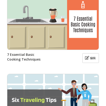
7 Essential Basic
编辑
Cooking Techniques