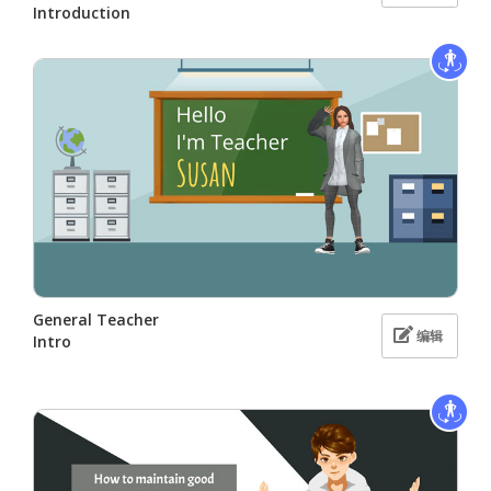
Introduction
General Teacher
编辑
Intro