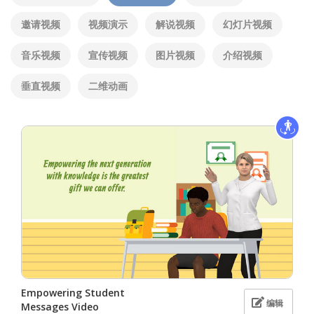
邀请视频
视频演示
解说视频
幻灯片视频
音乐视频
宣传视频
图片视频
介绍视频
垂直视频
二维动画
Empowering Student
编辑
Messages Video