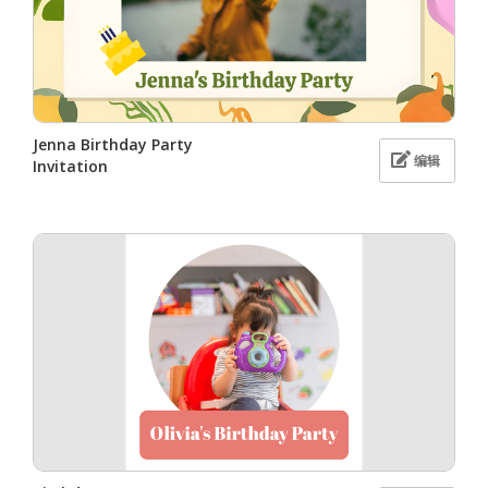
Jenna Birthday Party
编辑
Invitation