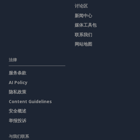
讨论区
新闻中心
媒体工具包
联系我们
网站地图
法律
服务条款
AI Policy
隐私政策
Content Guidelines
安全概述
举报投诉
与我们联系