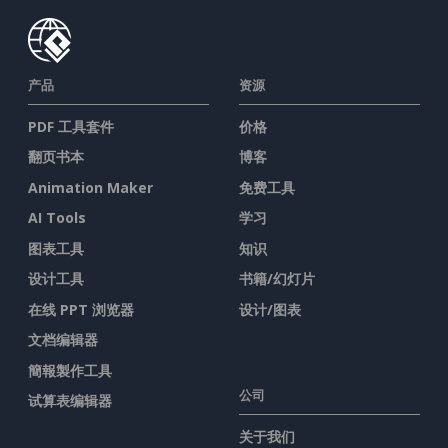
产品
资源
PDF 工具套件
价格
翻页书本
博客
Animation Maker
免费工具
AI Tools
学习
图表工具
知识
设计工具
书籍/幻灯片
在线 PPT 浏览器
设计/图表
文档编辑器
簡報製作工具
公司
试算表编辑器
关于我们