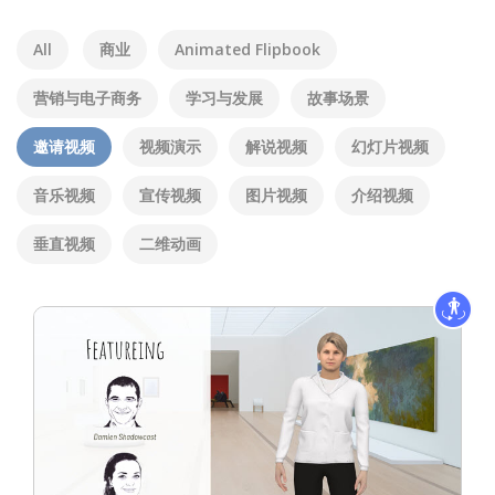
All
商业
Animated Flipbook
营销与电子商务
学习与发展
故事场景
邀请视频
视频演示
解说视频
幻灯片视频
音乐视频
宣传视频
图片视频
介绍视频
垂直视频
二维动画