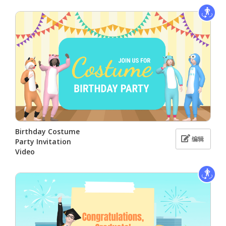
Birthday Costume
编辑
Party Invitation
Video