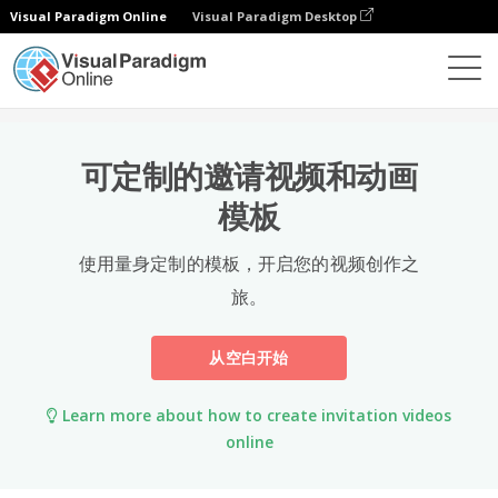
Visual Paradigm Online
Visual Paradigm Desktop
模板
可定制的邀请视频和动画
模板
使用量身定制的模板，开启您的视频创作之
旅。
从空白开始
Learn more about how to create invitation videos
online