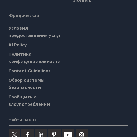
Юридическая
Условия
предоставления услуг
AI Policy
Политика
конфиденциальности
Content Guidelines
Обзор системы
безопасности
Сообщить о
злоупотреблении
Найти нас на