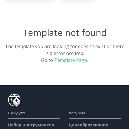
Template not found
The template you are looking for doesn't exist or there
is a error occured.
Go to
Template Page.
Продукт
Ресурсы
Набор инструментов
Ценообразование