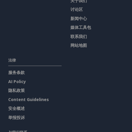
关于我们
讨论区
新闻中心
媒体工具包
联系我们
网站地图
法律
服务条款
AI Policy
隐私政策
Content Guidelines
安全概述
举报投诉