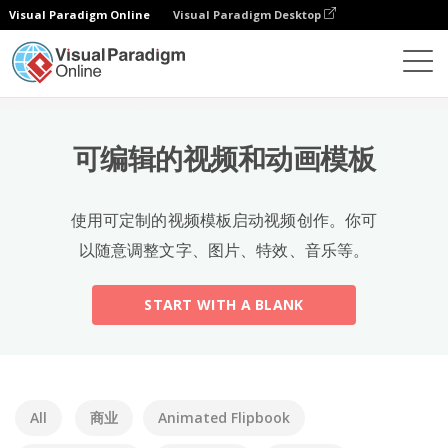
Visual Paradigm Online
Visual Paradigm Desktop
Templates
可编辑的视频和动画模板
使用可定制的视频模板启动视频创作。你可
以随意调整文字、图片、特效、音乐等。
START WITH A BLANK
All
商业
Animated Flipbook