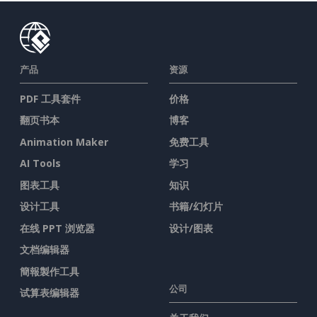
产品
资源
PDF 工具套件
价格
翻页书本
博客
Animation Maker
免费工具
AI Tools
学习
图表工具
知识
设计工具
书籍/幻灯片
在线 PPT 浏览器
设计/图表
文档编辑器
簡報製作工具
公司
试算表编辑器