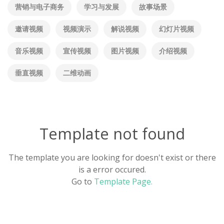
营销与电子商务
学习与发展
故事场景
邀请视频
视频演示
解说视频
幻灯片视频
音乐视频
宣传视频
图片视频
介绍视频
垂直视频
二维动画
Template not found
The template you are looking for doesn't exist or there
is a error occured.
Go to
Template Page.