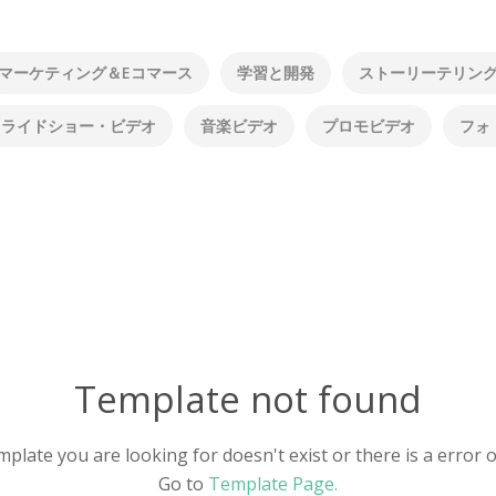
マーケティング＆Eコマース
学習と開発
ストーリーテリン
スライドショー・ビデオ
音楽ビデオ
プロモビデオ
フォ
Template not found
plate you are looking for doesn't exist or there is a error 
Go to
Template Page.