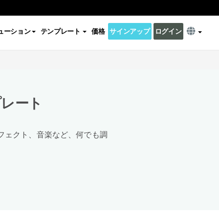
ューション
テンプレート
価格
サインアップ
ログイン
プレート
フェクト、音楽など、何でも調