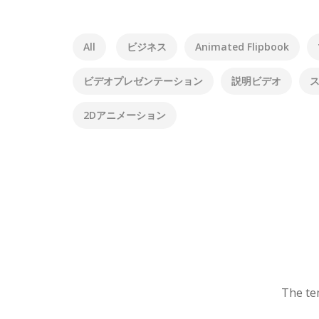
All
ビジネス
Animated Flipbook
ビデオプレゼンテーション
説明ビデオ
2Dアニメーション
The tem