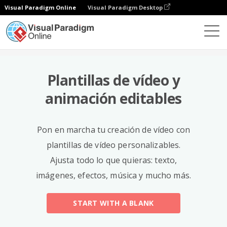
Visual Paradigm Online
Visual Paradigm Desktop
Templates
Plantillas de vídeo y
animación editables
Pon en marcha tu creación de vídeo con
plantillas de vídeo personalizables.
Ajusta todo lo que quieras: texto,
imágenes, efectos, música y mucho más.
START WITH A BLANK