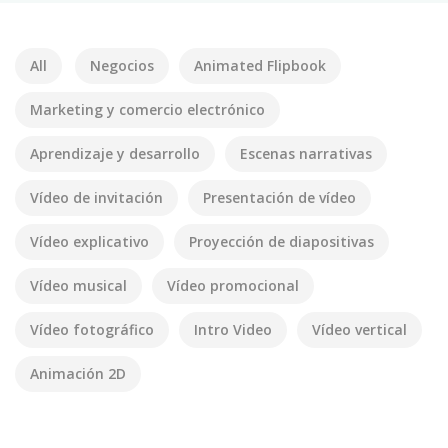
All
Negocios
Animated Flipbook
Marketing y comercio electrónico
Aprendizaje y desarrollo
Escenas narrativas
Vídeo de invitación
Presentación de vídeo
Vídeo explicativo
Proyección de diapositivas
Vídeo musical
Vídeo promocional
Vídeo fotográfico
Intro Video
Vídeo vertical
Animación 2D