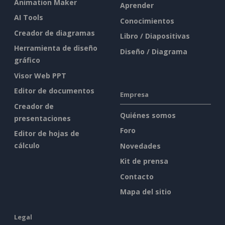
Animation Maker
Aprender
AI Tools
Conocimientos
Creador de diagramas
Libro / Diapositivas
Herramienta de diseño
Diseño / Diagrama
gráfico
Visor Web PPT
Editor de documentos
Empresa
Creador de
Quiénes somos
presentaciones
Foro
Editor de hojas de
cálculo
Novedades
Kit de prensa
Contacto
Mapa del sitio
Legal