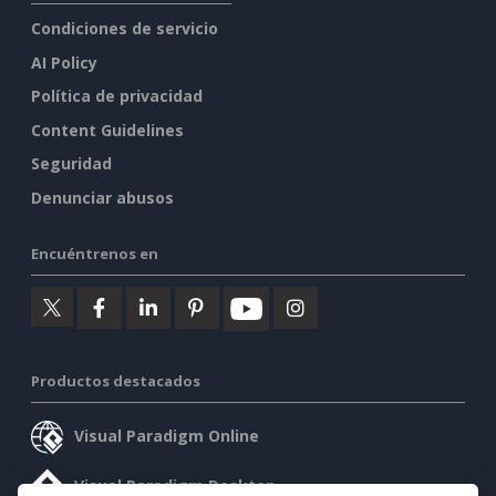
Condiciones de servicio
AI Policy
Política de privacidad
Content Guidelines
Seguridad
Denunciar abusos
Encuéntrenos en
Productos destacados
Visual Paradigm Online
Visual Paradigm Desktop