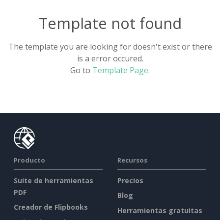
Template not found
The template you are looking for doesn't exist or there
is a error occured.
Go to
Template Page.
Producto
Recursos
Suite de herramientas
Precios
PDF
Blog
Creador de Flipbooks
Herramientas gratuitas