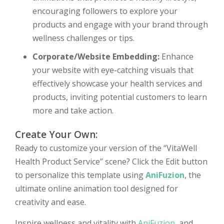
encouraging followers to explore your
products and engage with your brand through
wellness challenges or tips.
Corporate/Website Embedding:
Enhance
your website with eye-catching visuals that
effectively showcase your health services and
products, inviting potential customers to learn
more and take action.
Create Your Own:
Ready to customize your version of the “VitaWell
Health Product Service” scene? Click the Edit button
to personalize this template using
AniFuzion
, the
ultimate online animation tool designed for
creativity and ease.
Inspire wellness and vitality with
AniFuzion
, and