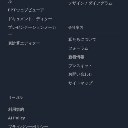
ル
デザイン / ダイアグラム
PPTウェブビューア
ドキュメントエディター
プレゼンテーションメーカ
会社案内
ー
私たちについて
表計算エディター
フォーラム
新着情報
プレスキット
お問い合わせ
サイトマップ
リーガル
利用規約
AI Policy
プライバシーポリシー