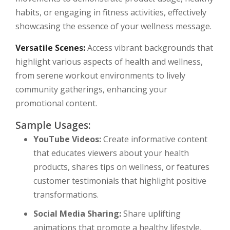
habits, or engaging in fitness activities, effectively
showcasing the essence of your wellness message.
Versatile Scenes:
Access vibrant backgrounds that
highlight various aspects of health and wellness,
from serene workout environments to lively
community gatherings, enhancing your
promotional content.
Sample Usages:
YouTube Videos:
Create informative content
that educates viewers about your health
products, shares tips on wellness, or features
customer testimonials that highlight positive
transformations.
Social Media Sharing:
Share uplifting
animations that promote a healthy lifestyle,