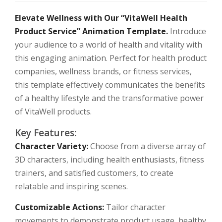
Elevate Wellness with Our “VitaWell Health
Product Service” Animation Template.
Introduce
your audience to a world of health and vitality with
this engaging animation. Perfect for health product
companies, wellness brands, or fitness services,
this template effectively communicates the benefits
of a healthy lifestyle and the transformative power
of VitaWell products.
Key Features:
Character Variety:
Choose from a diverse array of
3D characters, including health enthusiasts, fitness
trainers, and satisfied customers, to create
relatable and inspiring scenes.
Customizable Actions:
Tailor character
movements to demonstrate product usage, healthy