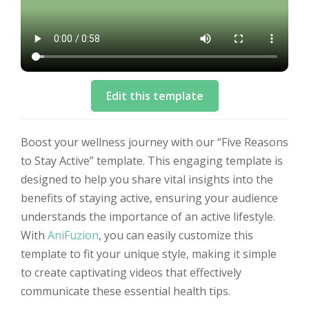
Edit this template
Boost your wellness journey with our “Five Reasons
to Stay Active” template. This engaging template is
designed to help you share vital insights into the
benefits of staying active, ensuring your audience
understands the importance of an active lifestyle.
With
AniFuzion
, you can easily customize this
template to fit your unique style, making it simple
to create captivating videos that effectively
communicate these essential health tips.