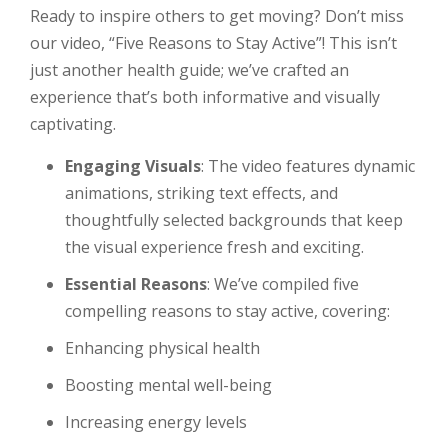
Ready to inspire others to get moving? Don’t miss
our video, “Five Reasons to Stay Active”! This isn’t
just another health guide; we’ve crafted an
experience that’s both informative and visually
captivating.
Engaging Visuals
: The video features dynamic
animations, striking text effects, and
thoughtfully selected backgrounds that keep
the visual experience fresh and exciting.
Essential Reasons
: We’ve compiled five
compelling reasons to stay active, covering:
Enhancing physical health
Boosting mental well-being
Increasing energy levels