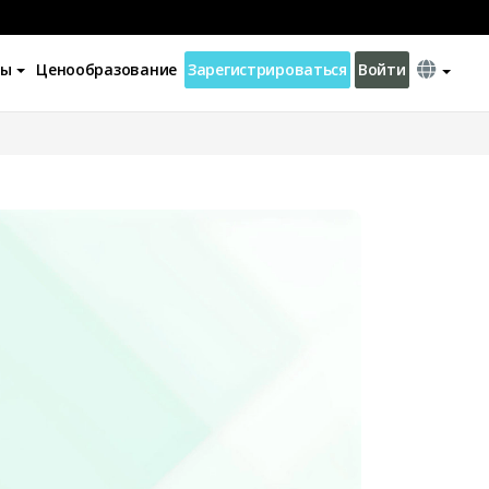
ны
Ценообразование
Зарегистрироваться
Войти