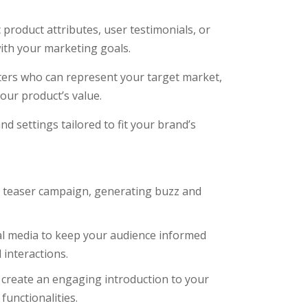
 product attributes, user testimonials, or
ith your marketing goals.
ters who can represent your target market,
our product’s value.
 settings tailored to fit your brand’s
t teaser campaign, generating buzz and
l media to keep your audience informed
interactions.
create an engaging introduction to your
functionalities.