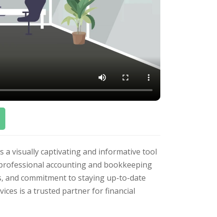
a visually captivating and informative tool
s professional accounting and bookkeeping
ngs, and commitment to staying up-to-date
ces is a trusted partner for financial