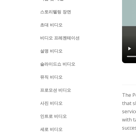
스토리텔링 장면
초대 비디오
비디오 프레젠테이션
설명 비디오
슬라이드쇼 비디오
뮤직 비디오
프로모션 비디오
The Pe
that 
사진 비디오
servic
인트로 비디오
with t
succes
세로 비디오